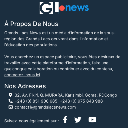
À Propos De Nous
Grands Lacs News est un média d'information de la sous-
région des Grands Lacs oeuvrant dans l'information et
l'éducation des populations.
Vous cherchez un espace publicitaire, vous êtes désireux de
travailler avec cette plateforme d'information, faire une
quelconque collaboration ou contribuer avec du contenu,
contactez-nous ici
.
Nos Adresses
32, Av. Fikiri, Q. MURARA, Karisimbi, Goma, RDCongo
+243 (0) 851 900 685, +243 (0) 975 843 988
contact1@grandslacsnews.com
Suivez-nous également sur :