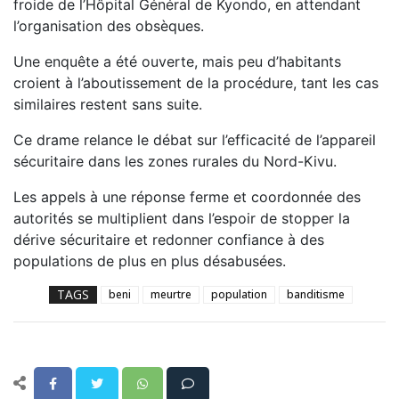
froide de l’Hôpital Général de Kyondo, en attendant
l’organisation des obsèques.
Une enquête a été ouverte, mais peu d’habitants
croient à l’aboutissement de la procédure, tant les cas
similaires restent sans suite.
Ce drame relance le débat sur l’efficacité de l’appareil
sécuritaire dans les zones rurales du Nord-Kivu.
Les appels à une réponse ferme et coordonnée des
autorités se multiplient dans l’espoir de stopper la
dérive sécuritaire et redonner confiance à des
populations de plus en plus désabusées.
TAGS
beni
meurtre
population
banditisme