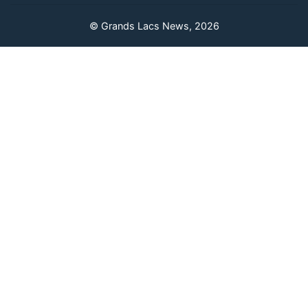
© Grands Lacs News, 2026