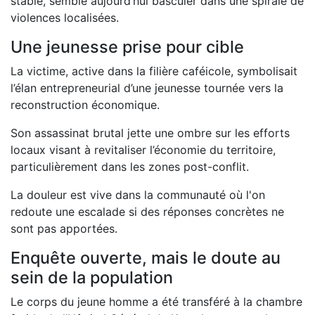
stable, semble aujourd’hui basculer dans une spirale de
violences localisées.
Une jeunesse prise pour cible
La victime, active dans la filière caféicole, symbolisait
l’élan entrepreneurial d’une jeunesse tournée vers la
reconstruction économique.
Son assassinat brutal jette une ombre sur les efforts
locaux visant à revitaliser l’économie du territoire,
particulièrement dans les zones post-conflit.
La douleur est vive dans la communauté où l'on
redoute une escalade si des réponses concrètes ne
sont pas apportées.
Enquête ouverte, mais le doute au
sein de la population
Le corps du jeune homme a été transféré à la chambre