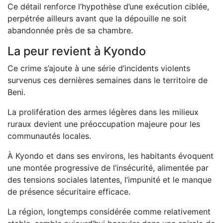
Ce détail renforce l’hypothèse d’une exécution ciblée,
perpétrée ailleurs avant que la dépouille ne soit
abandonnée près de sa chambre.
La peur revient à Kyondo
Ce crime s’ajoute à une série d’incidents violents
survenus ces dernières semaines dans le territoire de
Beni.
La prolifération des armes légères dans les milieux
ruraux devient une préoccupation majeure pour les
communautés locales.
À Kyondo et dans ses environs, les habitants évoquent
une montée progressive de l’insécurité, alimentée par
des tensions sociales latentes, l’impunité et le manque
de présence sécuritaire efficace.
La région, longtemps considérée comme relativement