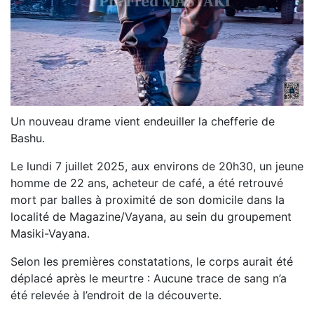
Un nouveau drame vient endeuiller la chefferie de
Bashu.
Le lundi 7 juillet 2025, aux environs de 20h30, un jeune
homme de 22 ans, acheteur de café, a été retrouvé
mort par balles à proximité de son domicile dans la
localité de Magazine/Vayana, au sein du groupement
Masiki-Vayana.
Selon les premières constatations, le corps aurait été
déplacé après le meurtre : Aucune trace de sang n’a
été relevée à l’endroit de la découverte.