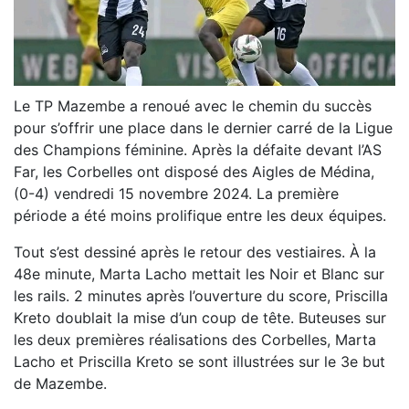
Le TP Mazembe a renoué avec le chemin du succès
pour s’offrir une place dans le dernier carré de la Ligue
des Champions féminine. Après la défaite devant l’AS
Far, les Corbelles ont disposé des Aigles de Médina,
(0-4) vendredi 15 novembre 2024. La première
période a été moins prolifique entre les deux équipes.
Tout s’est dessiné après le retour des vestiaires. À la
48e minute, Marta Lacho mettait les Noir et Blanc sur
les rails. 2 minutes après l’ouverture du score, Priscilla
Kreto doublait la mise d’un coup de tête. Buteuses sur
les deux premières réalisations des Corbelles, Marta
Lacho et Priscilla Kreto se sont illustrées sur le 3e but
de Mazembe.