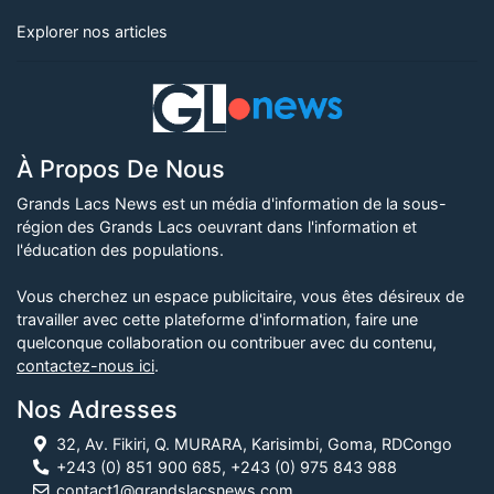
Explorer nos articles
À Propos De Nous
Grands Lacs News est un média d'information de la sous-
région des Grands Lacs oeuvrant dans l'information et
l'éducation des populations.
Vous cherchez un espace publicitaire, vous êtes désireux de
travailler avec cette plateforme d'information, faire une
quelconque collaboration ou contribuer avec du contenu,
contactez-nous ici
.
Nos Adresses
32, Av. Fikiri, Q. MURARA, Karisimbi, Goma, RDCongo
+243 (0) 851 900 685, +243 (0) 975 843 988
contact1@grandslacsnews.com