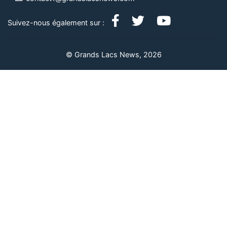
Suivez-nous également sur :
© Grands Lacs News, 2026