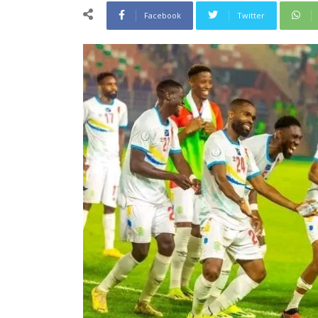
Facebook
Twitter