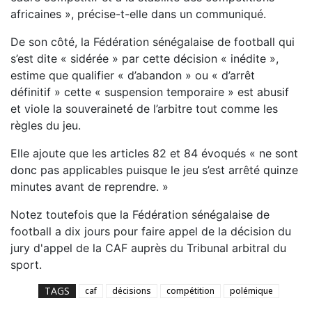
africaines », précise-t-elle dans un communiqué.
De son côté, la Fédération sénégalaise de football qui
s’est dite « sidérée » par cette décision « inédite »,
estime que qualifier « d’abandon » ou « d’arrêt
définitif » cette « suspension temporaire » est abusif
et viole la souveraineté de l’arbitre tout comme les
règles du jeu.
Elle ajoute que les articles 82 et 84 évoqués « ne sont
donc pas applicables puisque le jeu s’est arrêté quinze
minutes avant de reprendre. »
Notez toutefois que la Fédération sénégalaise de
football a dix jours pour faire appel de la décision du
jury d'appel de la CAF auprès du Tribunal arbitral du
sport.
TAGS
caf
décisions
compétition
polémique