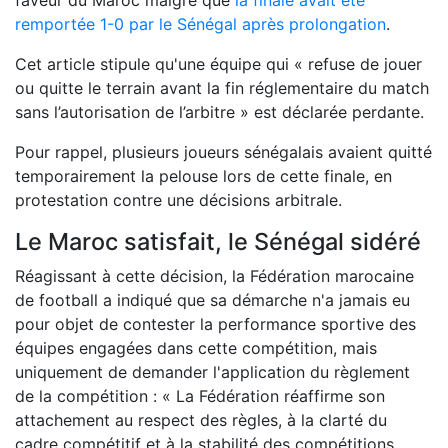
remportée
1-0
par le Sénégal après prolongation
.
Cet article stipule qu'une équipe qui « refuse de jouer
ou quitte le terrain avant la fin réglementaire du match
sans l’autorisation de l’arbitre » est déclarée perdante.
Pour rappel, plusieurs joueurs sénégalais avaient quitté
temporairement la pelouse lors de cette finale,
en
protestation
contre une décisions arbitrale
.
Le Maroc satisfait, le Sénégal sidéré
Réagissant à cette décision, la Fédération marocaine
de football a indiqué que sa démarche n'a jamais eu
pour objet de contester la performance sportive des
équipes engagées dans cette compétition, mais
uniquement de demander l'application du règlement
de la compétition : « La Fédération réaffirme son
attachement au respect des règles, à la clarté du
cadre compétitif et à la stabilité des compétitions