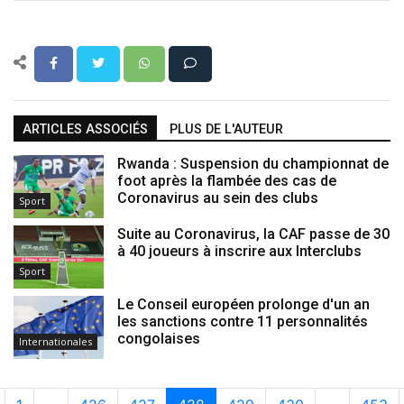
ARTICLES ASSOCIÉS
PLUS DE L'AUTEUR
Rwanda : Suspension du championnat de
foot après la flambée des cas de
Coronavirus au sein des clubs
Sport
Suite au Coronavirus, la CAF passe de 30
à 40 joueurs à inscrire aux Interclubs
Sport
Le Conseil européen prolonge d'un an
les sanctions contre 11 personnalités
congolaises
Internationales