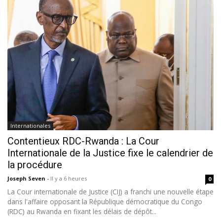
Internationales
Contentieux RDC-Rwanda : La Cour
Internationale de la Justice fixe le calendrier de
la procédure
Joseph Seven
-
Il y a 6 heures
0
La Cour internationale de Justice (CIJ) a franchi une nouvelle étape
dans l'affaire opposant la République démocratique du Congo
(RDC) au Rwanda en fixant les délais de dépôt...