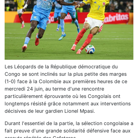
Les Léopards de la République démocratique du
Congo se sont inclinés sur la plus petite des marges
(1-0) face à la Colombie aux premières heures de ce
mercredi 24 juin, au terme d'une rencontre
particulièrement éprouvante où les Congolais ont
longtemps résisté grâce notamment aux interventions
décisives de leur gardien Lionel Mpasi.
Durant l'essentiel de la partie, la sélection congolaise a
fait preuve d'une grande solidarité défensive face aux