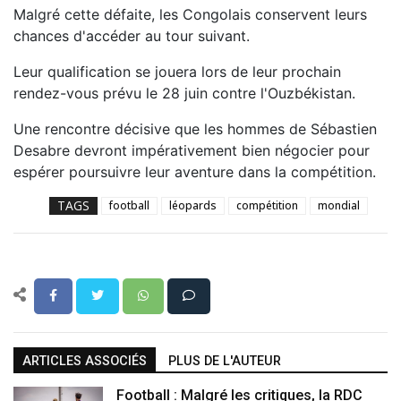
Malgré cette défaite, les Congolais conservent leurs
chances d'accéder au tour suivant.
Leur qualification se jouera lors de leur prochain
rendez-vous prévu le 28 juin contre l'Ouzbékistan.
Une rencontre décisive que les hommes de Sébastien
Desabre devront impérativement bien négocier pour
espérer poursuivre leur aventure dans la compétition.
TAGS
football
léopards
compétition
mondial
ARTICLES ASSOCIÉS
PLUS DE L'AUTEUR
Football : Malgré les critiques, la RDC