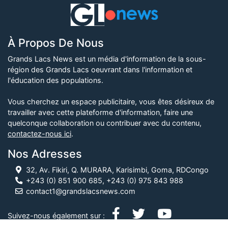
À Propos De Nous
Grands Lacs News est un média d'information de la sous-
région des Grands Lacs oeuvrant dans l'information et
l'éducation des populations.
Vous cherchez un espace publicitaire, vous êtes désireux de
travailler avec cette plateforme d'information, faire une
quelconque collaboration ou contribuer avec du contenu,
contactez-nous ici
.
Nos Adresses
32, Av. Fikiri, Q. MURARA, Karisimbi, Goma, RDCongo
+243 (0) 851 900 685, +243 (0) 975 843 988
contact1@grandslacsnews.com
Suivez-nous également sur :