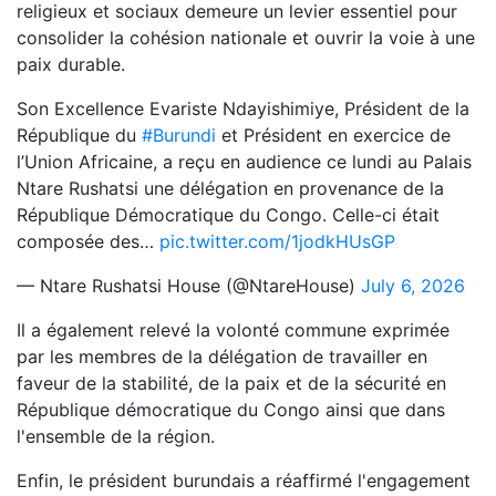
religieux et sociaux demeure un levier essentiel pour
consolider la cohésion nationale et ouvrir la voie à une
paix durable.
Son Excellence Evariste Ndayishimiye, Président de la
République du
#Burundi
et Président en exercice de
l’Union Africaine, a reçu en audience ce lundi au Palais
Ntare Rushatsi une délégation en provenance de la
République Démocratique du Congo. Celle-ci était
composée des…
pic.twitter.com/1jodkHUsGP
— Ntare Rushatsi House (@NtareHouse)
July 6, 2026
Il a également relevé la volonté commune exprimée
par les membres de la délégation de travailler en
faveur de la stabilité, de la paix et de la sécurité en
République démocratique du Congo ainsi que dans
l'ensemble de la région.
Enfin, le président burundais a réaffirmé l'engagement