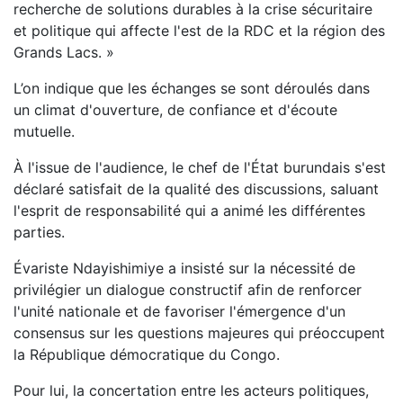
recherche de solutions durables à la crise sécuritaire
et politique qui affecte l'est de la RDC et la région des
Grands Lacs. »
L’on indique que les échanges se sont déroulés dans
un climat d'ouverture, de confiance et d'écoute
mutuelle.
À l'issue de l'audience, le chef de l'État burundais s'est
déclaré satisfait de la qualité des discussions, saluant
l'esprit de responsabilité qui a animé les différentes
parties.
Évariste Ndayishimiye a insisté sur la nécessité de
privilégier un dialogue constructif afin de renforcer
l'unité nationale et de favoriser l'émergence d'un
consensus sur les questions majeures qui préoccupent
la République démocratique du Congo.
Pour lui, la concertation entre les acteurs politiques,