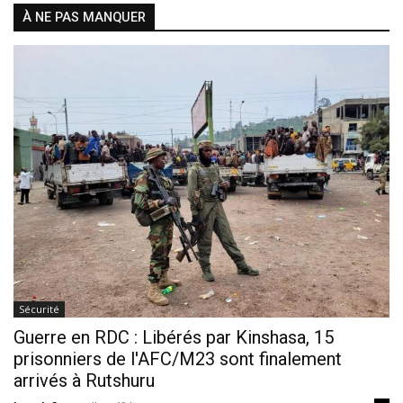
À NE PAS MANQUER
Sécurité
Guerre en RDC : Libérés par Kinshasa, 15
prisonniers de l'AFC/M23 sont finalement
arrivés à Rutshuru