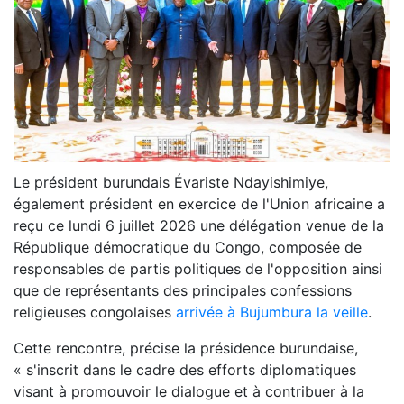
Le président burundais Évariste Ndayishimiye,
également président en exercice de l'Union africaine a
reçu ce lundi 6 juillet 2026 une délégation venue de la
République démocratique du Congo, composée de
responsables de partis politiques de l'opposition ainsi
que de représentants des principales confessions
religieuses congolaises
arrivée à Bujumbura la veille
.
Cette rencontre, précise la présidence burundaise,
« s'inscrit dans le cadre des efforts diplomatiques
visant à promouvoir le dialogue et à contribuer à la