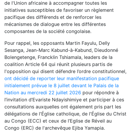
de l'Union africaine à accompagner toutes les
initiatives susceptibles de favoriser un règlement
pacifique des différends et de renforcer les
mécanismes de dialogue entre les différentes
composantes de la société congolaise.
Pour rappel, les opposants Martin Fayulu, Delly
Sesanga, Jean-Marc Kabund-à-Kabund, Dieudonné
Bolengetenge, Francklin Tshiamala, leaders de la
coalition Article 64 qui réunit plusieurs partis de
l'opposition qui disent défendre l’ordre constitutionnel,
ont décidé de reporter leur manifestation pacifique
initialement prévue le 8 juillet devant le Palais de la
Nation au mercredi 22 juillet 2026
pour répondre à
l’invitation d’Evariste Ndayishimiye et participer à ces
consultations auxquelles ont également pris part les
délégations de l'Église catholique, de l'Église du Christ
au Congo (ECC) et ceux de l’Eglise de Réveil au
Congo (ERC) de l'archevêque Ejiba Yamapia.