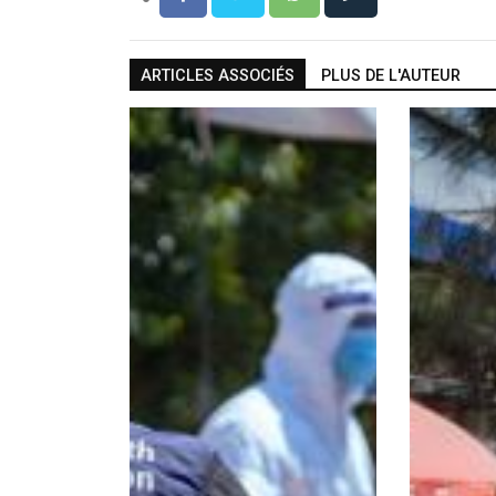
ARTICLES ASSOCIÉS
PLUS DE L'AUTEUR