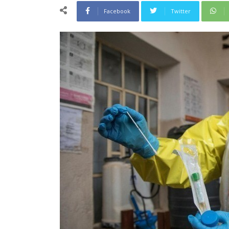
Facebook
Twitter