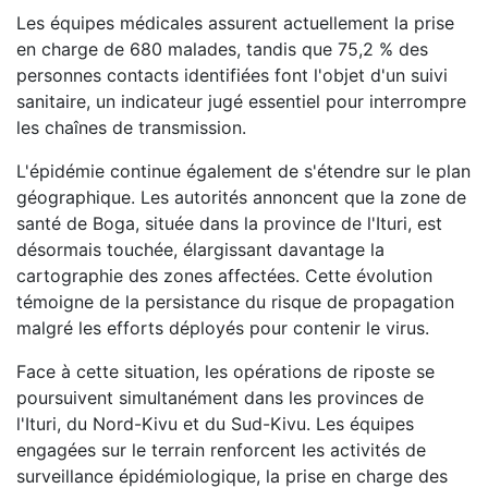
Les équipes médicales assurent actuellement la prise
en charge de 680 malades, tandis que 75,2 % des
personnes contacts identifiées font l'objet d'un suivi
sanitaire, un indicateur jugé essentiel pour interrompre
les chaînes de transmission.
L'épidémie continue également de s'étendre sur le plan
géographique. Les autorités annoncent que la zone de
santé de Boga, située dans la province de l'Ituri, est
désormais touchée, élargissant davantage la
cartographie des zones affectées. Cette évolution
témoigne de la persistance du risque de propagation
malgré les efforts déployés pour contenir le virus.
Face à cette situation, les opérations de riposte se
poursuivent simultanément dans les provinces de
l'Ituri, du Nord-Kivu et du Sud-Kivu. Les équipes
engagées sur le terrain renforcent les activités de
surveillance épidémiologique, la prise en charge des