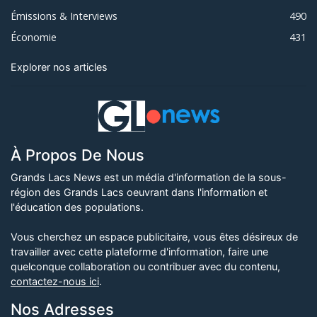
Émissions & Interviews
490
Économie
431
Explorer nos articles
À Propos De Nous
Grands Lacs News est un média d'information de la sous-
région des Grands Lacs oeuvrant dans l'information et
l'éducation des populations.
Vous cherchez un espace publicitaire, vous êtes désireux de
travailler avec cette plateforme d'information, faire une
quelconque collaboration ou contribuer avec du contenu,
contactez-nous ici
.
Nos Adresses