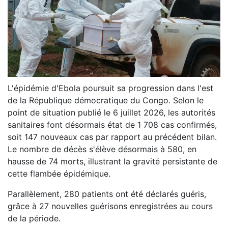
L'épidémie d'Ebola poursuit sa progression dans l'est
de la République démocratique du Congo. Selon le
point de situation publié le 6 juillet 2026, les autorités
sanitaires font désormais état de 1 708 cas confirmés,
soit 147 nouveaux cas par rapport au précédent bilan.
Le nombre de décès s'élève désormais à 580, en
hausse de 74 morts, illustrant la gravité persistante de
cette flambée épidémique.
Parallèlement, 280 patients ont été déclarés guéris,
grâce à 27 nouvelles guérisons enregistrées au cours
de la période.