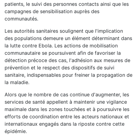
patients, le suivi des personnes contacts ainsi que les
campagnes de sensibilisation auprès des
communautés.
Les autorités sanitaires soulignent que l'implication
des populations demeure un élément déterminant dans
la lutte contre Ebola. Les actions de mobilisation
communautaire se poursuivent afin de favoriser la
détection précoce des cas, l'adhésion aux mesures de
prévention et le respect des dispositifs de suivi
sanitaire, indispensables pour freiner la propagation de
la maladie.
Alors que le nombre de cas continue d'augmenter, les
services de santé appellent à maintenir une vigilance
maximale dans les zones touchées et à poursuivre les
efforts de coordination entre les acteurs nationaux et
internationaux engagés dans la riposte contre cette
épidémie.