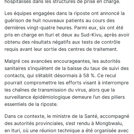
hospitalisés dans les structures de prise en charge.
Les équipes engagées dans la riposte ont annoncé la
guérison de huit nouveaux patients au cours des
dernières vingt-quatre heures. Parmi eux, six ont été
pris en charge en Ituri et deux au Sud-Kivu, après avoir
obtenu des résultats négatifs aux tests de contrôle
requis avant leur sortie des centres de traitement.
Malgré ces avancées encourageantes, les autorités
sanitaires s’inquiètent de la baisse du taux de suivi des
contacts, qui s’établit désormais à 58 %. Ce recul
pourrait compromettre les efforts visant à interrompre
les chaînes de transmission du virus, alors que la
surveillance épidémiologique demeure l’un des piliers
essentiels de la riposte.
Dans ce contexte, le ministre de la Santé, accompagné
des autorités provinciales, s’est rendu à Mongbwalu,
en Ituri, où une réunion technique a été organisée avec