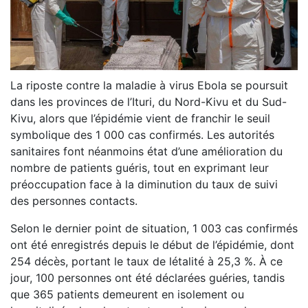
La riposte contre la maladie à virus Ebola se poursuit
dans les provinces de l’Ituri, du Nord-Kivu et du Sud-
Kivu, alors que l’épidémie vient de franchir le seuil
symbolique des 1 000 cas confirmés. Les autorités
sanitaires font néanmoins état d’une amélioration du
nombre de patients guéris, tout en exprimant leur
préoccupation face à la diminution du taux de suivi
des personnes contacts.
Selon le dernier point de situation, 1 003 cas confirmés
ont été enregistrés depuis le début de l’épidémie, dont
254 décès, portant le taux de létalité à 25,3 %. À ce
jour, 100 personnes ont été déclarées guéries, tandis
que 365 patients demeurent en isolement ou