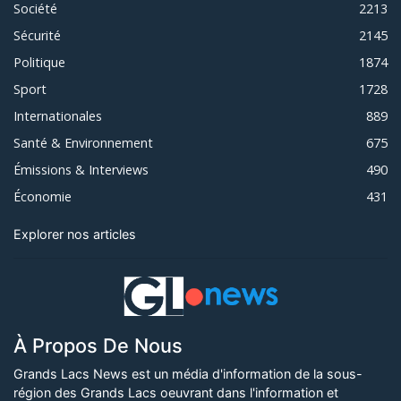
Société
2213
Sécurité
2145
Politique
1874
Sport
1728
Internationales
889
Santé & Environnement
675
Émissions & Interviews
490
Économie
431
Explorer nos articles
À Propos De Nous
Grands Lacs News est un média d'information de la sous-
région des Grands Lacs oeuvrant dans l'information et