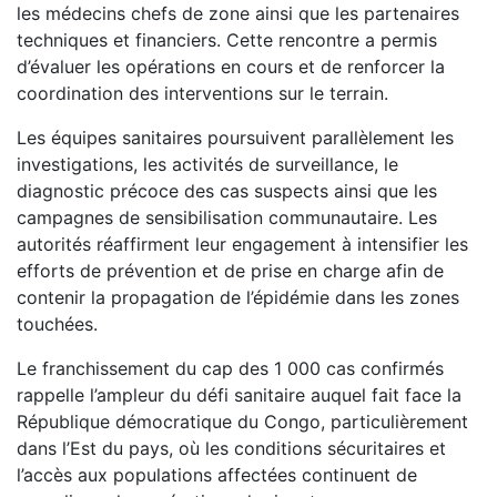
les médecins chefs de zone ainsi que les partenaires
techniques et financiers. Cette rencontre a permis
d’évaluer les opérations en cours et de renforcer la
coordination des interventions sur le terrain.
Les équipes sanitaires poursuivent parallèlement les
investigations, les activités de surveillance, le
diagnostic précoce des cas suspects ainsi que les
campagnes de sensibilisation communautaire. Les
autorités réaffirment leur engagement à intensifier les
efforts de prévention et de prise en charge afin de
contenir la propagation de l’épidémie dans les zones
touchées.
Le franchissement du cap des 1 000 cas confirmés
rappelle l’ampleur du défi sanitaire auquel fait face la
République démocratique du Congo, particulièrement
dans l’Est du pays, où les conditions sécuritaires et
l’accès aux populations affectées continuent de