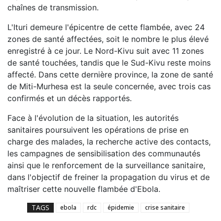
chaînes de transmission.
L'Ituri demeure l'épicentre de cette flambée, avec 24
zones de santé affectées, soit le nombre le plus élevé
enregistré à ce jour. Le Nord-Kivu suit avec 11 zones
de santé touchées, tandis que le Sud-Kivu reste moins
affecté. Dans cette dernière province, la zone de santé
de Miti-Murhesa est la seule concernée, avec trois cas
confirmés et un décès rapportés.
Face à l'évolution de la situation, les autorités
sanitaires poursuivent les opérations de prise en
charge des malades, la recherche active des contacts,
les campagnes de sensibilisation des communautés
ainsi que le renforcement de la surveillance sanitaire,
dans l'objectif de freiner la propagation du virus et de
maîtriser cette nouvelle flambée d'Ebola.
TAGS
ebola
rdc
épidemie
crise sanitaire