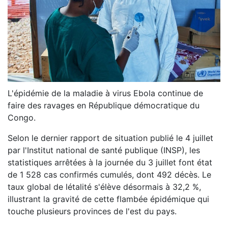
L'épidémie de la maladie à virus Ebola continue de
faire des ravages en République démocratique du
Congo.
Selon le dernier rapport de situation publié le 4 juillet
par l'Institut national de santé publique (INSP), les
statistiques arrêtées à la journée du 3 juillet font état
de 1 528 cas confirmés cumulés, dont 492 décès. Le
taux global de létalité s'élève désormais à 32,2 %,
illustrant la gravité de cette flambée épidémique qui
touche plusieurs provinces de l'est du pays.