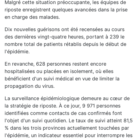
Malgré cette situation préoccupante, les équipes de
riposte enregistrent quelques avancées dans la prise
en charge des malades.
Dix nouvelles guérisons ont été recensées au cours
des dernières vingt-quatre heures, portant à 239 le
nombre total de patients rétablis depuis le début de
l'épidémie.
En revanche, 628 personnes restent encore
hospitalisées ou placées en isolement, où elles
bénéficient d'un suivi médical en vue de limiter la
propagation du virus.
La surveillance épidémiologique demeure au cœur de
la stratégie de riposte. À ce jour, 9 971 personnes
identifiées comme contacts de cas confirmés font
l'objet d'un suivi quotidien. Le taux de suivi atteint 81,5
% dans les trois provinces actuellement touchées par
l'épidémie, un indicateur essentiel pour interrompre les