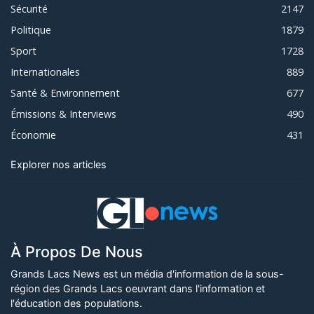
Sécurité
2147
Politique
1879
Sport
1728
Internationales
889
Santé & Environnement
677
Émissions & Interviews
490
Économie
431
Explorer nos articles
À Propos De Nous
Grands Lacs News est un média d'information de la sous-
région des Grands Lacs oeuvrant dans l'information et
l'éducation des populations.