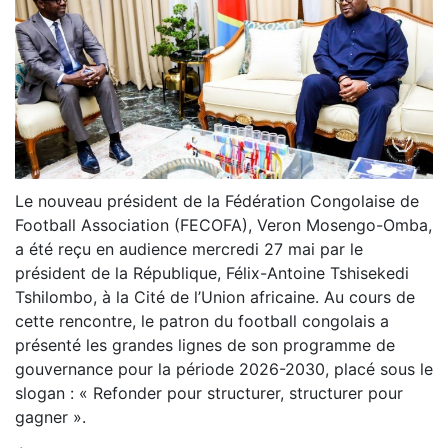
Le nouveau président de la Fédération Congolaise de
Football Association (FECOFA), Veron Mosengo-Omba,
a été reçu en audience mercredi 27 mai par le
président de la République, Félix-Antoine Tshisekedi
Tshilombo, à la Cité de l’Union africaine. Au cours de
cette rencontre, le patron du football congolais a
présenté les grandes lignes de son programme de
gouvernance pour la période 2026-2030, placé sous le
slogan : « Refonder pour structurer, structurer pour
gagner ».