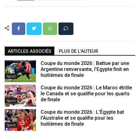
ARTICLES ASSOCIÉS
PLUS DE L'AUTEUR
Coupe du monde 2026 : Battue par une
Argentine renversante, l’Egypte finit en
huitièmes de finale
Sport
Coupe du monde 2026 : Le Maroc étrille
le Canada et se qualifie pour les quarts
de finale
Sport
Coupe du monde 2026 : L'Égypte bat
l'Australie et se qualifie pour les
huitièmes de finale
Sport