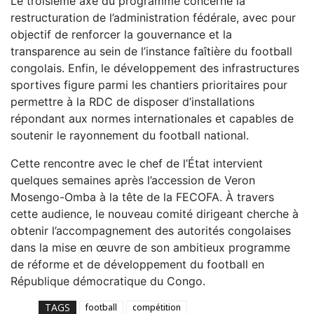
Le troisième axe du programme concerne la
restructuration de l’administration fédérale, avec pour
objectif de renforcer la gouvernance et la
transparence au sein de l’instance faîtière du football
congolais.
Enfin, le développement des infrastructures
sportives figure parmi les chantiers prioritaires pour
permettre à la RDC de disposer d’installations
répondant aux normes internationales et capables de
soutenir le rayonnement du football national.
Cette rencontre avec le chef de l’État intervient
quelques semaines après l’accession de Veron
Mosengo-Omba à la tête de la FECOFA. À travers
cette audience, le nouveau comité dirigeant cherche à
obtenir l’accompagnement des autorités congolaises
dans la mise en œuvre de son ambitieux programme
de réforme et de développement du football en
République démocratique du Congo.
TAGS
football
compétition