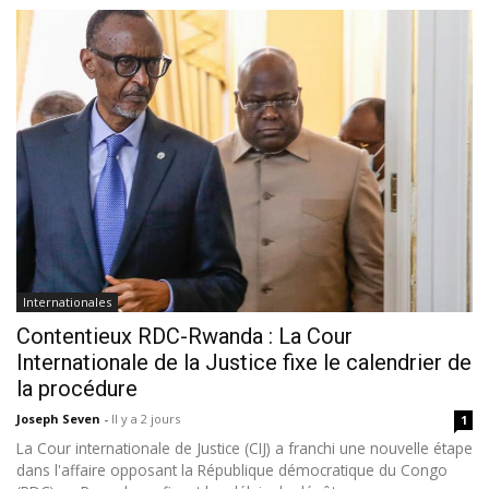
Internationales
Contentieux RDC-Rwanda : La Cour
Internationale de la Justice fixe le calendrier de
la procédure
Joseph Seven
-
Il y a 2 jours
1
La Cour internationale de Justice (CIJ) a franchi une nouvelle étape
dans l'affaire opposant la République démocratique du Congo