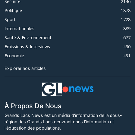
Sécurité
2146
Politique
1878
Sport
1728
Internationales
889
Santé & Environnement
677
Émissions & Interviews
490
Économie
431
Explorer nos articles
À Propos De Nous
Grands Lacs News est un média d'information de la sous-
région des Grands Lacs oeuvrant dans l'information et
l'éducation des populations.