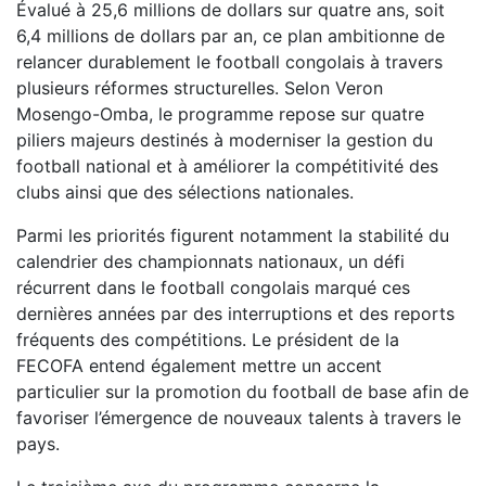
Évalué à 25,6 millions de dollars sur quatre ans, soit
6,4 millions de dollars par an, ce plan ambitionne de
relancer durablement le football congolais à travers
plusieurs réformes structurelles. Selon Veron
Mosengo-Omba, le programme repose sur quatre
piliers majeurs destinés à moderniser la gestion du
football national et à améliorer la compétitivité des
clubs ainsi que des sélections nationales.
Parmi les priorités figurent notamment la stabilité du
calendrier des championnats nationaux, un défi
récurrent dans le football congolais marqué ces
dernières années par des interruptions et des reports
fréquents des compétitions. Le président de la
FECOFA entend également mettre un accent
particulier sur la promotion du football de base afin de
favoriser l’émergence de nouveaux talents à travers le
pays.