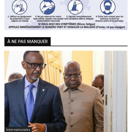
À NE PAS MANQUER
Internationales