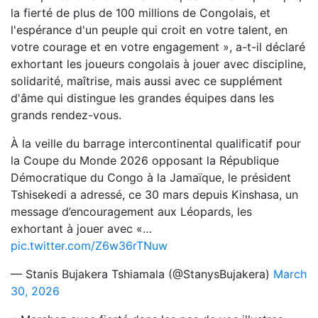
la fierté de plus de 100 millions de Congolais, et
l'espérance d'un peuple qui croit en votre talent, en
votre courage et en votre engagement », a-t-il déclaré
exhortant les joueurs congolais à jouer avec discipline,
solidarité, maîtrise, mais aussi avec ce supplément
d'âme qui distingue les grandes équipes dans les
grands rendez-vous.
À la veille du barrage intercontinental qualificatif pour
la Coupe du Monde 2026 opposant la République
Démocratique du Congo à la Jamaïque, le président
Tshisekedi a adressé, ce 30 mars depuis Kinshasa, un
message d’encouragement aux Léopards, les
exhortant à jouer avec «…
pic.twitter.com/Z6w36rTNuw
— Stanis Bujakera Tshiamala (@StanysBujakera)
March
30, 2026