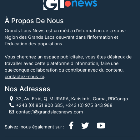
À Propos De Nous
Grands Lacs News est un média d'information de la sous-
région des Grands Lacs oeuvrant dans l'information et
l'éducation des populations.
Vous cherchez un espace publicitaire, vous êtes désireux de
travailler avec cette plateforme d'information, faire une
quelconque collaboration ou contribuer avec du contenu,
contactez-nous ici
.
Nos Adresses
32, Av. Fikiri, Q. MURARA, Karisimbi, Goma, RDCongo
+243 (0) 851 900 685, +243 (0) 975 843 988
contact1@grandslacsnews.com
Suivez-nous également sur :