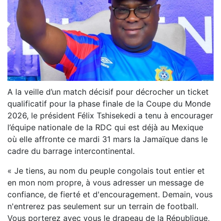
A la veille d’un match décisif pour décrocher un ticket
qualificatif pour la phase finale de la Coupe du Monde
2026, le président Félix Tshisekedi a tenu à encourager
l’équipe nationale de la RDC qui est déjà au Mexique
où elle affronte ce mardi 31 mars la Jamaïque dans le
cadre du barrage intercontinental.
« Je tiens, au nom du peuple congolais tout entier et
en mon nom propre, à vous adresser un message de
confiance, de fierté et d'encouragement. Demain, vous
n'entrerez pas seulement sur un terrain de football.
Vous porterez avec vous le drapeau de la République,