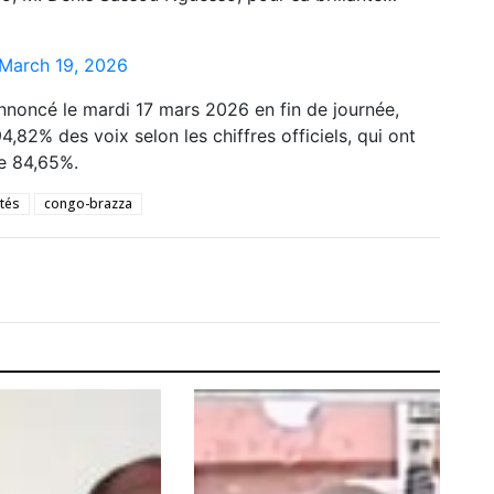
March 19, 2026
noncé le mardi 17 mars 2026 en fin de journée,
4,82% des voix selon les chiffres officiels, qui ont
de 84,65%.
tés
congo-brazza