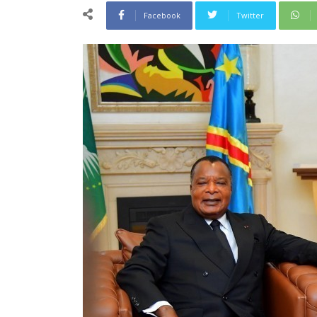
Facebook
Twitter