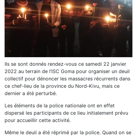
Ils se sont donnés rendez-vous ce samedi 22 janvier
2022 au terrain de l’ISC Goma pour organiser un deuil
collectif pour dénoncer les massacres récurrents dans
ce chef-lieu de la province du Nord-Kivu, mais ce
dernier a été perturbé.
Les éléments de la police nationale ont en effet
dispersé les participants de ce lieu initialement prévu
pour accueillir cette activité.
Même le deuil a été réprimé par la police. Quand on se