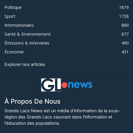
Politique
1879
Sport
1728
Internationales
889
Santé & Environnement
677
Émissions & Interviews
490
Économie
431
Explorer nos articles
À Propos De Nous
Grands Lacs News est un média d'information de la sous-
région des Grands Lacs oeuvrant dans l'information et
l'éducation des populations.