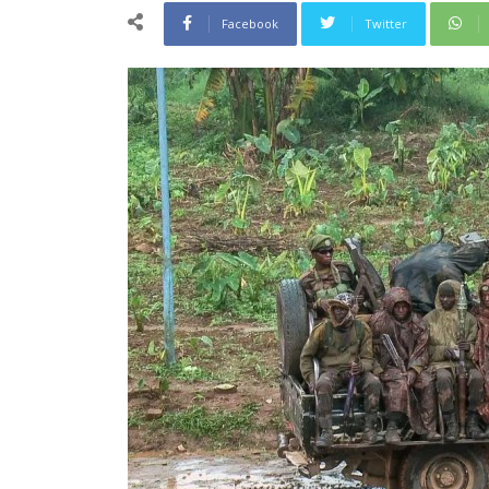
Facebook
Twitter