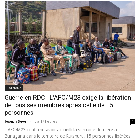
Politique
Guerre en RDC : L'AFC/M23 exige la libération
de tous ses membres après celle de 15
personnes
Joseph Seven
-
Il y a 17 heures
1
L'AFC/M23 confirme avoir accueilli la semaine dernière à
Bunagana dans le territoire de Rutshuru, 15 personnes libérées