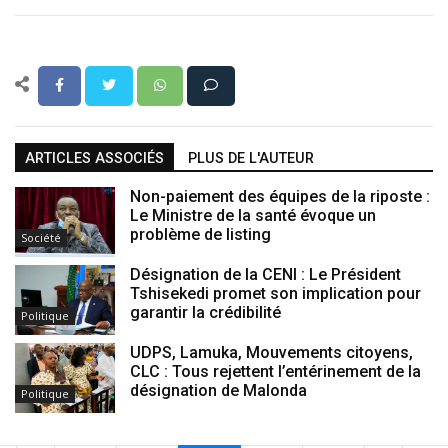
ARTICLES ASSOCIÉS
PLUS DE L'AUTEUR
Non-paiement des équipes de la riposte :
Le Ministre de la santé évoque un
problème de listing
Société
Désignation de la CENI : Le Président
Tshisekedi promet son implication pour
garantir la crédibilité
Politique
UDPS, Lamuka, Mouvements citoyens,
CLC : Tous rejettent l’entérinement de la
désignation de Malonda
Politique