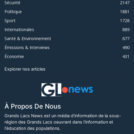
Sécurité
2147
Politique
1881
Sport
1728
Internationales
889
Santé & Environnement
677
Émissions & Interviews
490
Économie
431
Explorer nos articles
À Propos De Nous
Grands Lacs News est un média d'information de la sous-
région des Grands Lacs oeuvrant dans l'information et
l'éducation des populations.