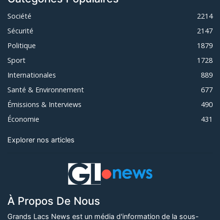
Société
2214
Sécurité
2147
Politique
1879
Sport
1728
Internationales
889
Santé & Environnement
677
Émissions & Interviews
490
Économie
431
Explorer nos articles
À Propos De Nous
Grands Lacs News est un média d'information de la sous-