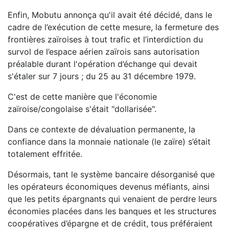
Enfin, Mobutu annonça qu'il avait été décidé, dans le
cadre de l’exécution de cette mesure, la fermeture des
frontières zaïroises à tout trafic et l’interdiction du
survol de l’espace aérien zaïrois sans autorisation
préalable durant l'opération d’échange qui devait
s'étaler sur 7 jours ; du 25 au 31 décembre 1979.
C'est de cette manière que l'économie
zaïroise/congolaise s'était "dollarisée".
Dans ce contexte de dévaluation permanente, la
confiance dans la monnaie nationale (le zaïre) s’était
totalement effritée.
Désormais, tant le système bancaire désorganisé que
les opérateurs économiques devenus méfiants, ainsi
que les petits épargnants qui venaient de perdre leurs
économies placées dans les banques et les structures
coopératives d’épargne et de crédit, tous préféraient