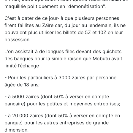
maquillée politiquement en "démonétisation".
C'est à dater de ce jour-là que plusieurs personnes
firent faillites au Zaïre car, du jour au lendemain, ils ne
pouvaient plus utiliser les billets de 5Z et 10Z en leur
possession.
L'on assistait à de longues files devant des guichets
des banques pour la simple raison que Mobutu avait
limité l’échange :
- Pour les particuliers à 3000 zaïres par personne
âgée de 18 ans;
- à 5000 zaïres (dont 50% à verser en compte
bancaire) pour les petites et moyennes entreprises;
- à 20.000 zaïres (dont 50% à verser en compte en
banque) pour les autres entreprises de grande
dimension.