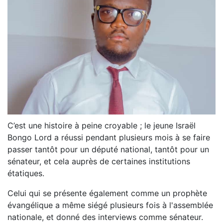
C’est une histoire à peine croyable ; le jeune Israël
Bongo Lord a réussi pendant plusieurs mois à se faire
passer tantôt pour un député national, tantôt pour un
sénateur, et cela auprès de certaines institutions
étatiques.
Celui qui se présente également comme un prophète
évangélique a même siégé plusieurs fois à l'assemblée
nationale, et donné des interviews comme sénateur.