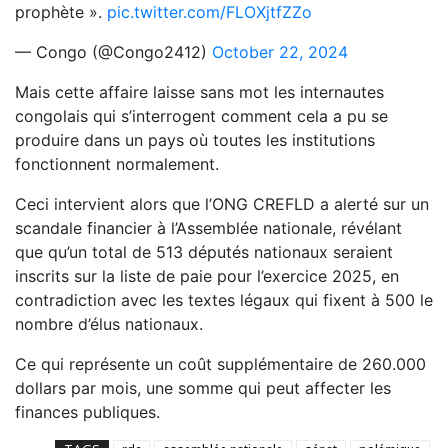
prophète ».
pic.twitter.com/FLOXjtfZZo
— Congo (@Congo2412)
October 22, 2024
Mais cette affaire laisse sans mot les internautes
congolais qui s’interrogent comment cela a pu se
produire dans un pays où toutes les institutions
fonctionnent normalement.
Ceci intervient alors que l’ONG CREFLD a alerté sur un
scandale financier à l’Assemblée nationale, révélant
que qu’un total de 513 députés nationaux seraient
inscrits sur la liste de paie pour l’exercice 2025, en
contradiction avec les textes légaux qui fixent à 500 le
nombre d’élus nationaux.
Ce qui représente un coût supplémentaire de 260.000
dollars par mois, une somme qui peut affecter les
finances publiques.