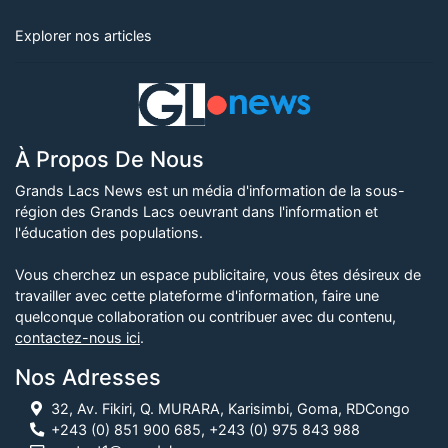
Explorer nos articles
À Propos De Nous
Grands Lacs News est un média d'information de la sous-
région des Grands Lacs oeuvrant dans l'information et
l'éducation des populations.
Vous cherchez un espace publicitaire, vous êtes désireux de
travailler avec cette plateforme d'information, faire une
quelconque collaboration ou contribuer avec du contenu,
contactez-nous ici
.
Nos Adresses
32, Av. Fikiri, Q. MURARA, Karisimbi, Goma, RDCongo
+243 (0) 851 900 685, +243 (0) 975 843 988