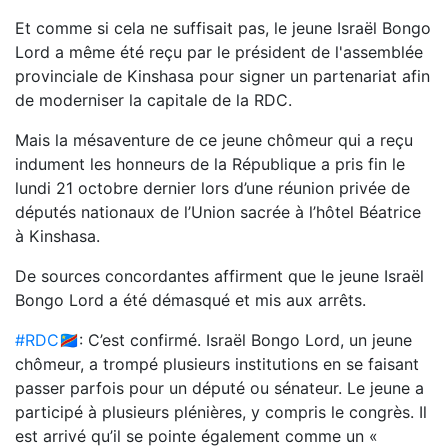
Et comme si cela ne suffisait pas, le jeune Israël Bongo
Lord a même été reçu par le président de l'assemblée
provinciale de Kinshasa pour signer un partenariat afin
de moderniser la capitale de la RDC.
Mais la mésaventure de ce jeune chômeur qui a reçu
indument les honneurs de la République a pris fin le
lundi 21 octobre dernier lors d’une réunion privée de
députés nationaux de l’Union sacrée à l’hôtel Béatrice
à Kinshasa.
De sources concordantes affirment que le jeune Israël
Bongo Lord a été démasqué et mis aux arrêts.
#RDC
🇨🇩: C’est confirmé. Israël Bongo Lord, un jeune
chômeur, a trompé plusieurs institutions en se faisant
passer parfois pour un député ou sénateur. Le jeune a
participé à plusieurs plénières, y compris le congrès. Il
est arrivé qu’il se pointe également comme un «