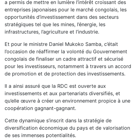
a permis de mettre en lumière l’intérêt croissant des
entreprises japonaises pour le marché congolais, les
opportunités d’investissement dans des secteurs
stratégiques tel que les mines, l’énergie, les
infrastructures, l’agriculture et l’industrie.
Et pour le ministre Daniel Mukoko Samba, c’était
l’occasion de réaffirmer la volonté du Gouvernement
congolais de finaliser un cadre attractif et sécurisé
pour les investisseurs, notamment à travers un accord
de promotion et de protection des investissements.
Il a ainsi assuré que la RDC est ouverte aux
investissements et aux partenariats diversifiés, et
qu’elle œuvre à créer un environnement propice à une
coopération gagnant-gagnant.
Cette dynamique s’inscrit dans la stratégie de
diversification économique du pays et de valorisation
de ses immenses potentialités.