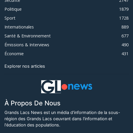
Sécurité
2147
Politique
1879
Sport
1728
Internationales
889
Santé & Environnement
677
Émissions & Interviews
490
Économie
431
Explorer nos articles
À Propos De Nous
Grands Lacs News est un média d'information de la sous-
région des Grands Lacs oeuvrant dans l'information et
l'éducation des populations.