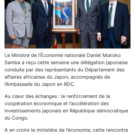
Le Ministre de l’Économie nationale Daniel Mukoko
Samba a reçu cette semaine une délégation japonaise
conduite par des représentants du Département des
affaires africaines du Japon, accompagnés de
l’Ambassade du Japon en RDC.
Au cœur des échanges : le renforcement de la
coopération économique et l’accélération des
investissements japonais en République démocratique
du Congo.
A en croire le ministère de l’économie, cette rencontre