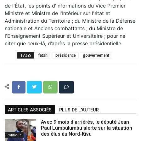
de l'État, les points d'informations du Vice Premier
Ministre et Ministre de l'Intérieur sur l'état et
Administration du Territoire ; du Ministre de la Défense
nationale et Anciens combattants ; du Ministre de
l'Enseignement Supérieur et Universitaire ; pour ne
citer que ceux-là, d’après la presse présidentielle.
TAGS
fatshi
présidence
gouvernement
ARTICLES ASSOCIÉS
PLUS DE L'AUTEUR
Avec 9 mois d'arriérés, le député Jean
Paul Lumbulumbu alerte sur la situation
des élus du Nord-Kivu
Politique