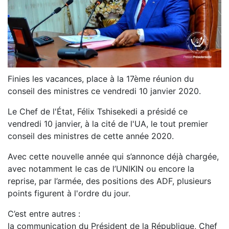
Finies les vacances, place à la 17ème réunion du
conseil des ministres ce vendredi 10 janvier 2020.
Le Chef de l'État, Félix Tshisekedi a présidé ce
vendredi 10 janvier, à la cité de l'UA, le tout premier
conseil des ministres de cette année 2020.
Avec cette nouvelle année qui s’annonce déjà chargée,
avec notamment le cas de l’UNIKIN ou encore la
reprise, par l’armée, des positions des ADF, plusieurs
points figurent à l'ordre du jour.
C’est entre autres :
la communication du Président de la République, Chef