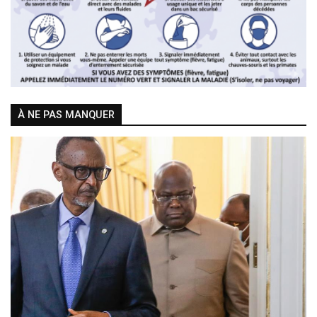
À NE PAS MANQUER