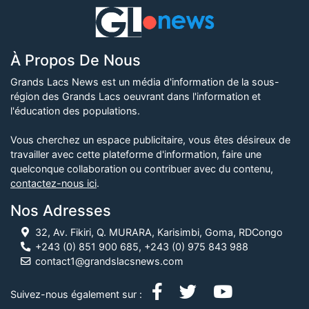
À Propos De Nous
Grands Lacs News est un média d'information de la sous-
région des Grands Lacs oeuvrant dans l'information et
l'éducation des populations.
Vous cherchez un espace publicitaire, vous êtes désireux de
travailler avec cette plateforme d'information, faire une
quelconque collaboration ou contribuer avec du contenu,
contactez-nous ici
.
Nos Adresses
32, Av. Fikiri, Q. MURARA, Karisimbi, Goma, RDCongo
+243 (0) 851 900 685, +243 (0) 975 843 988
contact1@grandslacsnews.com
Suivez-nous également sur :