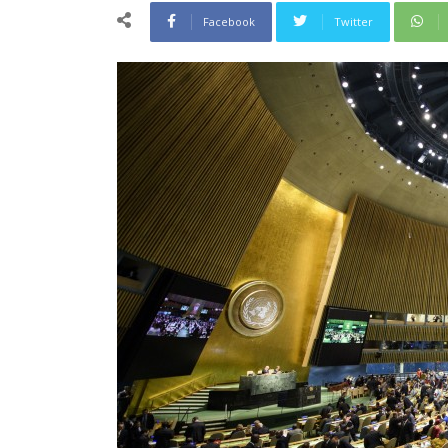
Facebook
Twitter