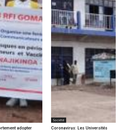
Société
rtement adopter
Coronavirus: Les Universités