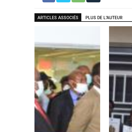
ARTICLES ASSOCIÉS
PLUS DE L'AUTEUR