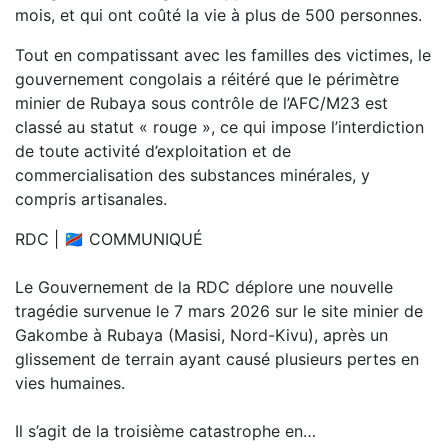
mois, et qui ont coûté la vie à plus de 500 personnes.
Tout en compatissant avec les familles des victimes, le
gouvernement congolais a réitéré que le périmètre
minier de Rubaya sous contrôle de l’AFC/M23 est
classé au statut « rouge », ce qui impose l’interdiction
de toute activité d’exploitation et de
commercialisation des substances minérales, y
compris artisanales.
RDC | 🇨🇩 COMMUNIQUÉ
Le Gouvernement de la RDC déplore une nouvelle
tragédie survenue le 7 mars 2026 sur le site minier de
Gakombe à Rubaya (Masisi, Nord-Kivu), après un
glissement de terrain ayant causé plusieurs pertes en
vies humaines.
Il s’agit de la troisième catastrophe en…