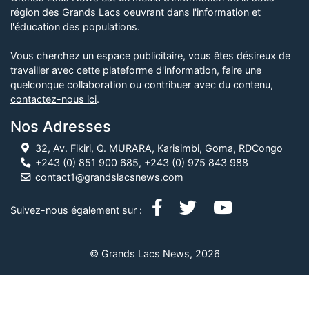
région des Grands Lacs oeuvrant dans l'information et
l'éducation des populations.
Vous cherchez un espace publicitaire, vous êtes désireux de
travailler avec cette plateforme d'information, faire une
quelconque collaboration ou contribuer avec du contenu,
contactez-nous ici
.
Nos Adresses
32, Av. Fikiri, Q. MURARA, Karisimbi, Goma, RDCongo
+243 (0) 851 900 685, +243 (0) 975 843 988
contact1@grandslacsnews.com
Suivez-nous également sur :
© Grands Lacs News, 2026