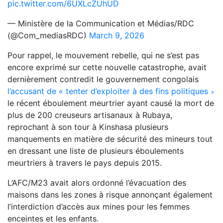
pic.twitter.com/6UXLcZUhUD
— Ministère de la Communication et Médias/RDC
(@Com_mediasRDC)
March 9, 2026
Pour rappel, le mouvement rebelle, qui ne s’est pas
encore exprimé sur cette nouvelle catastrophe, avait
dernièrement contredit le gouvernement congolais
l’accusant de « tenter d’exploiter à des fins politiques
»
le récent éboulement meurtrier ayant causé la
mort de
plus de 200 creuseurs artisanaux à Rubaya,
reprochant à son tour à Kinshasa plusieurs
manquements en matière de sécurité des mineurs tout
en dressant une liste de plusieurs éboulements
meurtriers à travers le pays depuis 2015.
L’AFC/M23 avait alors ordonné l’évacuation des
maisons dans les zones à risque annonçant également
l’interdiction d’accès aux mines pour les femmes
enceintes et les enfants.