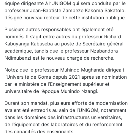
équipe dirigeante à l’UNIGOM qui sera conduite par le
professeur Jean-Baptiste Zambeze Kakoma Sakatolo,
désigné nouveau recteur de cette institution publique.
Plusieurs autres responsables ont également été
nommés. Il s’agit entre autres du professeur Richard
Kabuyanga Kabuseba au poste de Secrétaire général
académique, tandis que le professeur Nzabandora
Ndimubanzi est le nouveau chargé de recherche.
Notez que le professeur Muhindo Mughanda dirigeait
l’Université de Goma depuis 2021 après sa nomination
par le ministère de l’Enseignement supérieur et
universitaire de l’époque Muhindo Nzangi.
Durant son mandat, plusieurs efforts de modernisation
avaient été entrepris au sein de l’UNIGOM, notamment
dans les domaines des infrastructures universitaires,
de l’équipement des laboratoires et du renforcement
des capacités des enseignants.