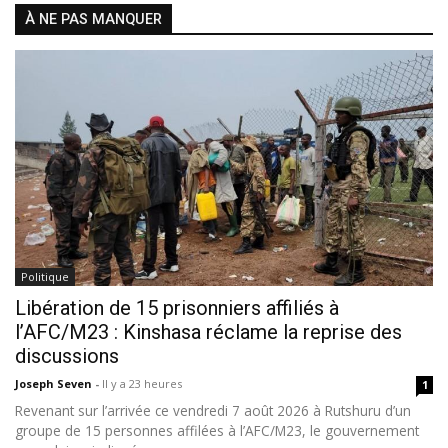
À NE PAS MANQUER
Politique
Libération de 15 prisonniers affiliés à
l’AFC/M23 : Kinshasa réclame la reprise des
discussions
Joseph Seven
-
Il y a 23 heures
1
Revenant sur l’arrivée ce vendredi 7 août 2026 à Rutshuru d’un
groupe de 15 personnes affilées à l’AFC/M23, le gouvernement