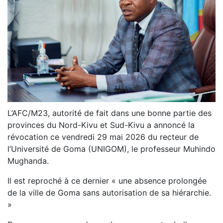
L’AFC/M23, autorité de fait dans une bonne partie des
provinces du Nord-Kivu et Sud-Kivu a annoncé la
révocation ce vendredi 29 mai 2026 du recteur de
l’Université de Goma (UNIGOM), le professeur Muhindo
Mughanda.
Il est reproché à ce dernier « une absence prolongée
de la ville de Goma sans autorisation de sa hiérarchie.
»