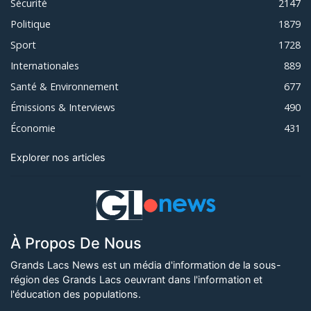
Sécurité
2147
Politique
1879
Sport
1728
Internationales
889
Santé & Environnement
677
Émissions & Interviews
490
Économie
431
Explorer nos articles
À Propos De Nous
Grands Lacs News est un média d'information de la sous-
région des Grands Lacs oeuvrant dans l'information et
l'éducation des populations.