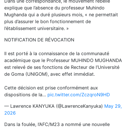
Dans une correspondance, le mouvement rebelle
explique que l’absence du professeur Muhindo
Mughanda qui a duré plusieurs mois, « ne permettait
plus d’assurer le bon fonctionnement de
l’établissement universitaire. »
NOTIFICATION DE RÉVOCATION
Il est porté à la connaissance de la communauté
académique que le Professeur MUHINDO MUGHANDA
est relevé de ses fonctions de Recteur de l’Université
de Goma (UNIGOM), avec effet immédiat.
Cette décision est prise conformément aux
dispositions de la…
pic.twitter.com/ZczqroN9HD
— Lawrence KANYUKA (@LawrenceKanyuka)
May 29,
2026
Dans la foulée, l’AFC/M23 a nommé une nouvelle