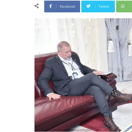
Facebook
Twitter