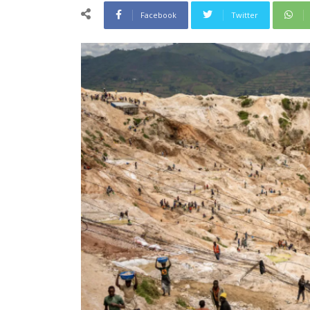
Facebook
Twitter