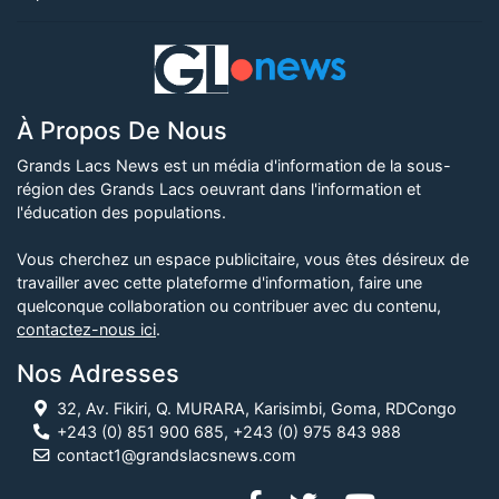
À Propos De Nous
Grands Lacs News est un média d'information de la sous-
région des Grands Lacs oeuvrant dans l'information et
l'éducation des populations.
Vous cherchez un espace publicitaire, vous êtes désireux de
travailler avec cette plateforme d'information, faire une
quelconque collaboration ou contribuer avec du contenu,
contactez-nous ici
.
Nos Adresses
32, Av. Fikiri, Q. MURARA, Karisimbi, Goma, RDCongo
+243 (0) 851 900 685, +243 (0) 975 843 988
contact1@grandslacsnews.com