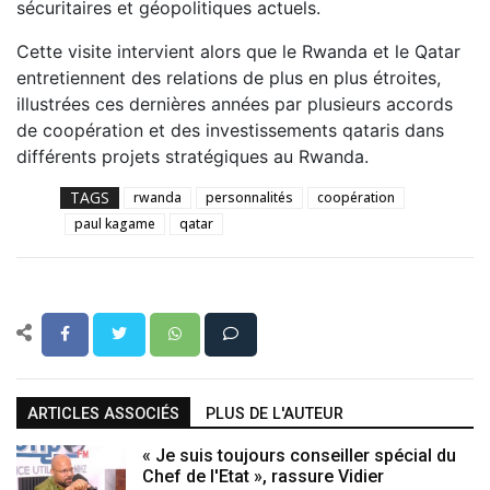
sécuritaires et géopolitiques actuels.
Cette visite intervient alors que le Rwanda et le Qatar
entretiennent des relations de plus en plus étroites,
illustrées ces dernières années par plusieurs accords
de coopération et des investissements qataris dans
différents projets stratégiques au Rwanda.
TAGS
rwanda
personnalités
coopération
paul kagame
qatar
ARTICLES ASSOCIÉS
PLUS DE L'AUTEUR
« Je suis toujours conseiller spécial du
Chef de l'Etat », rassure Vidier