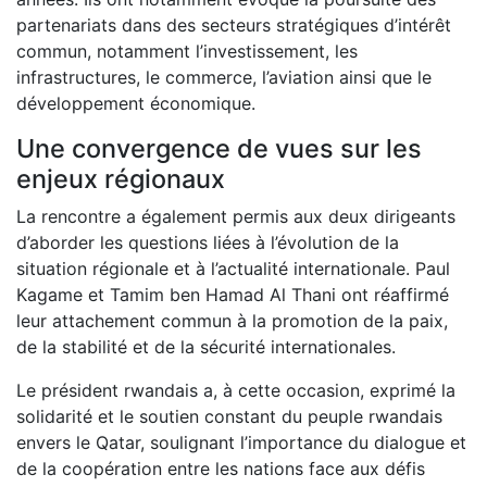
partenariats dans des secteurs stratégiques d’intérêt
commun, notamment l’investissement, les
infrastructures, le commerce, l’aviation ainsi que le
développement économique.
Une convergence de vues sur les
enjeux régionaux
La rencontre a également permis aux deux dirigeants
d’aborder les questions liées à l’évolution de la
situation régionale et à l’actualité internationale. Paul
Kagame et Tamim ben Hamad Al Thani ont réaffirmé
leur attachement commun à la promotion de la paix,
de la stabilité et de la sécurité internationales.
Le président rwandais a, à cette occasion, exprimé la
solidarité et le soutien constant du peuple rwandais
envers le Qatar, soulignant l’importance du dialogue et
de la coopération entre les nations face aux défis