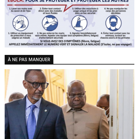
Previous
Next
À NE PAS MANQUER