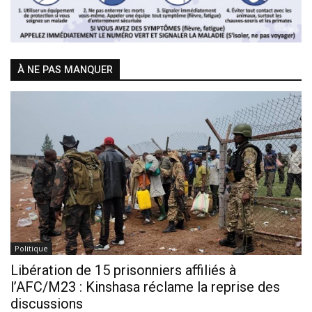
À NE PAS MANQUER
Politique
Libération de 15 prisonniers affiliés à
l’AFC/M23 : Kinshasa réclame la reprise des
discussions