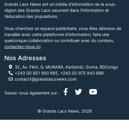
Grands Lacs News est un média d'information de la sous-
région des Grands Lacs oeuvrant dans l'information et
l'éducation des populations.
Vous cherchez un espace publicitaire, vous êtes désireux de
travailler avec cette plateforme d'information, faire une
quelconque collaboration ou contribuer avec du contenu,
contactez-nous ici
.
Nos Adresses
32, Av. Fikiri, Q. MURARA, Karisimbi, Goma, RDCongo
+243 (0) 851 900 685, +243 (0) 975 843 988
contact1@grandslacsnews.com
Suivez-nous également sur :
© Grands Lacs News, 2026