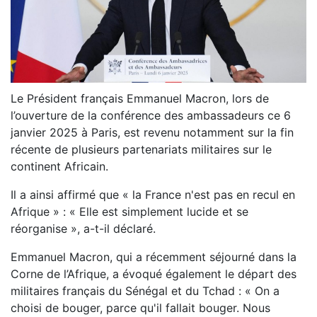
Le Président français Emmanuel Macron, lors de
l’ouverture de la conférence des ambassadeurs ce 6
janvier 2025 à Paris, est revenu notamment sur la fin
récente de plusieurs partenariats militaires sur le
continent Africain.
Il a ainsi affirmé que « la France n'est pas en recul en
Afrique » : « Elle est simplement lucide et se
réorganise », a-t-il déclaré.
Emmanuel Macron, qui a récemment séjourné dans la
Corne de l’Afrique, a évoqué également le départ des
militaires français du Sénégal et du Tchad : « On a
choisi de bouger, parce qu'il fallait bouger. Nous