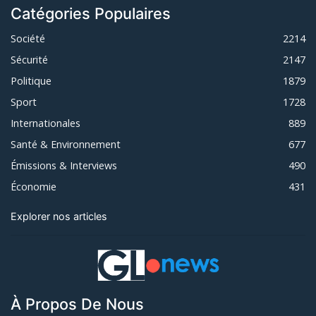
Catégories Populaires
Société
2214
Sécurité
2147
Politique
1879
Sport
1728
Internationales
889
Santé & Environnement
677
Émissions & Interviews
490
Économie
431
Explorer nos articles
À Propos De Nous