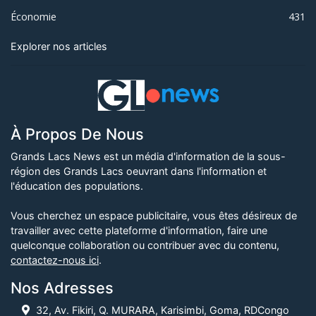
Économie
431
Explorer nos articles
À Propos De Nous
Grands Lacs News est un média d'information de la sous-
région des Grands Lacs oeuvrant dans l'information et
l'éducation des populations.
Vous cherchez un espace publicitaire, vous êtes désireux de
travailler avec cette plateforme d'information, faire une
quelconque collaboration ou contribuer avec du contenu,
contactez-nous ici
.
Nos Adresses
32, Av. Fikiri, Q. MURARA, Karisimbi, Goma, RDCongo