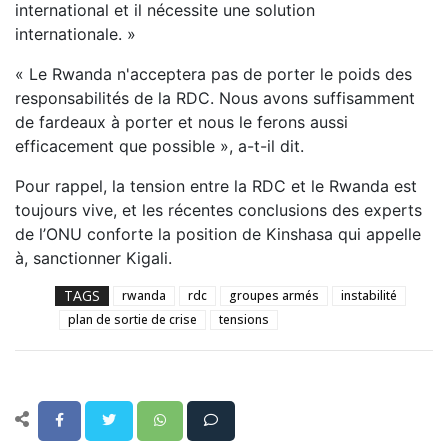
international et il nécessite une solution
internationale. »
« Le Rwanda n'acceptera pas de porter le poids des
responsabilités de la RDC. Nous avons suffisamment
de fardeaux à porter et nous le ferons aussi
efficacement que possible », a-t-il dit.
Pour rappel, la tension entre la RDC et le Rwanda est
toujours vive, et les récentes conclusions des experts
de l’ONU conforte la position de Kinshasa qui appelle
à, sanctionner Kigali.
TAGS
rwanda
rdc
groupes armés
instabilité
plan de sortie de crise
tensions