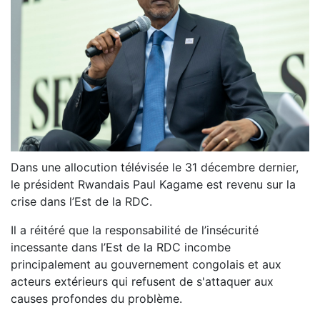
Dans une allocution télévisée le 31 décembre dernier,
le président Rwandais Paul Kagame est revenu sur la
crise dans l’Est de la RDC.
Il a réitéré que la responsabilité de l’insécurité
incessante dans l’Est de la RDC incombe
principalement au gouvernement congolais et aux
acteurs extérieurs qui refusent de s'attaquer aux
causes profondes du problème.