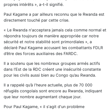
propres intérêts », a-t-il signifié.
Paul Kagame a par ailleurs reconnu que le Rwanda est
directement touché par cette crise.
« Le Rwanda n'acceptera jamais cela comme normal et
répondra toujours de manière appropriée car notre
sécurité et notre stabilité sont primordiales », a
déclaré Paul Kagame accusant les combattants FDLR
d’être des forces auxiliaires des FARDC.
Il a soutenu que les nombreux groupes armés actifs
dans l’Est de la RDC créent une insécurité constante
pour les civils aussi bien au Congo qu’au Rwanda.
Il a rappelé qu’à l'heure actuelle, plus de 70 000
réfugiés congolais sont encore au Rwanda, indiquant
que leur nombre augmentant chaque jour.
Pour Paul Kagame, « il s'agit d'un problème