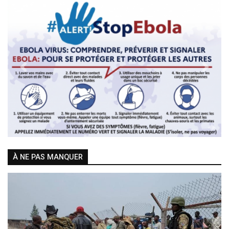
Previous
Next
À NE PAS MANQUER