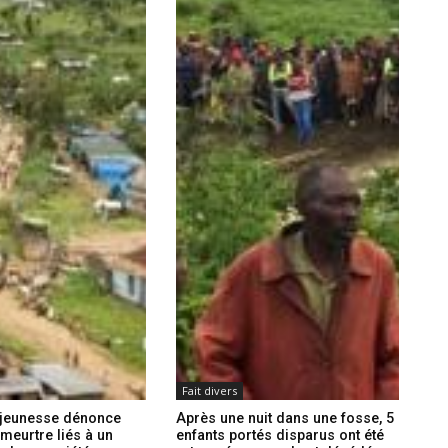
Fait divers
a jeunesse dénonce
Après une nuit dans une fosse, 5
meurtre liés à un
enfants portés disparus ont été