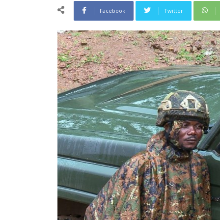
Facebook
Twitter