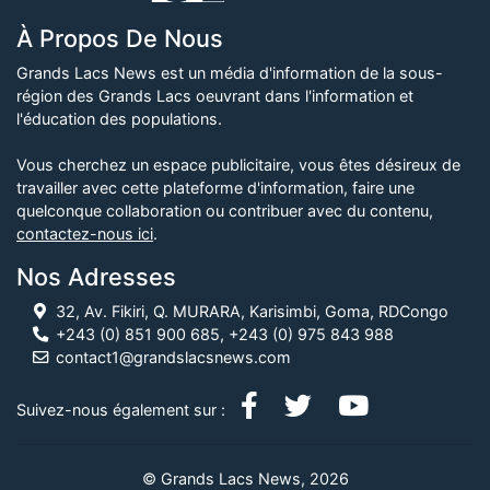
À Propos De Nous
Grands Lacs News est un média d'information de la sous-
région des Grands Lacs oeuvrant dans l'information et
l'éducation des populations.
Vous cherchez un espace publicitaire, vous êtes désireux de
travailler avec cette plateforme d'information, faire une
quelconque collaboration ou contribuer avec du contenu,
contactez-nous ici
.
Nos Adresses
32, Av. Fikiri, Q. MURARA, Karisimbi, Goma, RDCongo
+243 (0) 851 900 685, +243 (0) 975 843 988
contact1@grandslacsnews.com
Suivez-nous également sur :
© Grands Lacs News, 2026