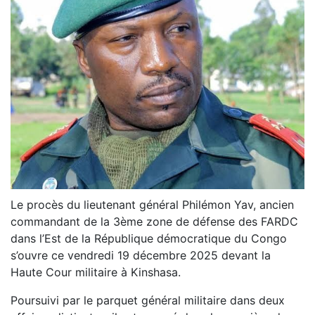
Le procès du lieutenant général Philémon Yav, ancien
commandant de la 3ème zone de défense des FARDC
dans l’Est de la République démocratique du Congo
s’ouvre ce vendredi 19 décembre 2025 devant la
Haute Cour militaire à Kinshasa.
Poursuivi par le parquet général militaire dans deux