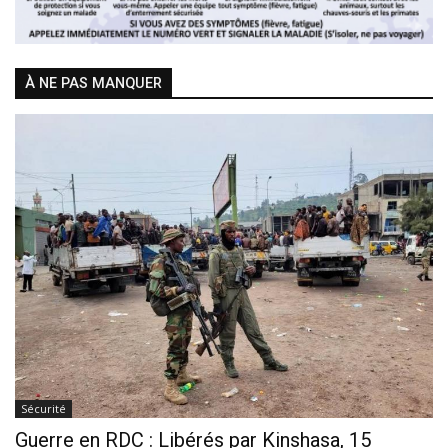
À NE PAS MANQUER
Sécurité
Guerre en RDC : Libérés par Kinshasa, 15