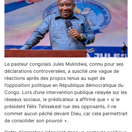
Le pasteur congolais Jules Mulindwa, connu pour ses
déclarations controversées, a suscité une vague de
réactions après des propos tenus au sujet de
l’opposition politique en République démocratique du
Congo. Lors d’une intervention publique relayée sur les
réseaux sociaux, le prédicateur a affirmé que « si le
président Félix Tshisekedi tue des opposants, il ne
commet aucun péché devant Dieu, car cela permettrait
de consolider son pouvoir ».