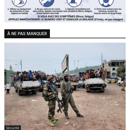
À NE PAS MANQUER
Sécurité