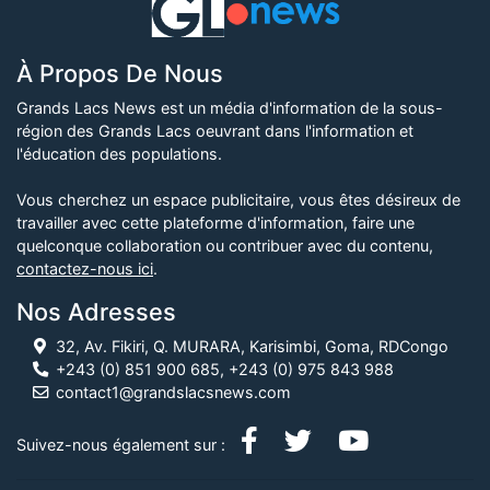
À Propos De Nous
Grands Lacs News est un média d'information de la sous-
région des Grands Lacs oeuvrant dans l'information et
l'éducation des populations.
Vous cherchez un espace publicitaire, vous êtes désireux de
travailler avec cette plateforme d'information, faire une
quelconque collaboration ou contribuer avec du contenu,
contactez-nous ici
.
Nos Adresses
32, Av. Fikiri, Q. MURARA, Karisimbi, Goma, RDCongo
+243 (0) 851 900 685, +243 (0) 975 843 988
contact1@grandslacsnews.com
Suivez-nous également sur :