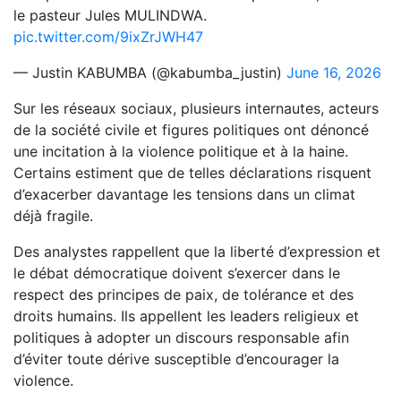
le pasteur Jules MULINDWA.
pic.twitter.com/9ixZrJWH47
— Justin KABUMBA (@kabumba_justin)
June 16, 2026
Sur les réseaux sociaux, plusieurs internautes, acteurs
de la société civile et figures politiques ont dénoncé
une incitation à la violence politique et à la haine.
Certains estiment que de telles déclarations risquent
d’exacerber davantage les tensions dans un climat
déjà fragile.
Des analystes rappellent que la liberté d’expression et
le débat démocratique doivent s’exercer dans le
respect des principes de paix, de tolérance et des
droits humains. Ils appellent les leaders religieux et
politiques à adopter un discours responsable afin
d’éviter toute dérive susceptible d’encourager la
violence.