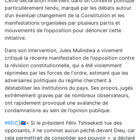
Cette déclaration intervient dans un contexte politique
particulièrement tendu, marqué par les débats autour
d’un éventuel changement de la Constitution et les
manifestations organisées par plusieurs partis et
mouvements de l’opposition pour dénoncer cette
initiative.
Dans son intervention, Jules Mulindwa a vivement
critiqué la récente manifestation de l’opposition contre
la révision constitutionnelle, qui a été violemment
réprimées par les forces de l'ordre, estimant que les
adversaires politiques du régime cherchent à
déstabiliser les institutions du pays. Ses propos, jugés
extrêmement graves par de nombreux observateurs,
ont rapidement provoqué une avalanche de
condamnations au sein de l’opinion publique.
#RDC
|🇨🇩« Si le président Félix Tshisekedi tue des
opposants, il ne commet aucun péché devant Dieu, car
cela permettrait de consolider son pouvoir », a déclaré