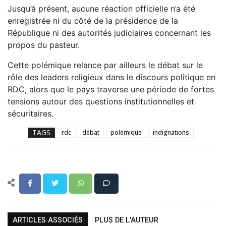
Jusqu’à présent, aucune réaction officielle n’a été
enregistrée ni du côté de la présidence de la
République ni des autorités judiciaires concernant les
propos du pasteur.
Cette polémique relance par ailleurs le débat sur le
rôle des leaders religieux dans le discours politique en
RDC, alors que le pays traverse une période de fortes
tensions autour des questions institutionnelles et
sécuritaires.
TAGS
rdc
débat
polémique
indignations
ARTICLES ASSOCIÉS
PLUS DE L'AUTEUR