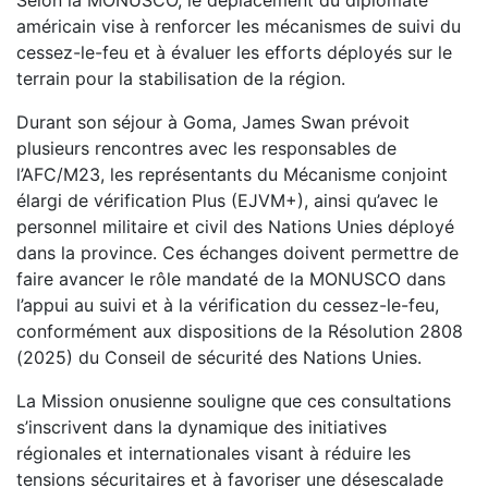
américain vise à renforcer les mécanismes de suivi du
cessez-le-feu et à évaluer les efforts déployés sur le
terrain pour la stabilisation de la région.
Durant son séjour à Goma, James Swan prévoit
plusieurs rencontres avec les responsables de
l’AFC/M23, les représentants du Mécanisme conjoint
élargi de vérification Plus (EJVM+), ainsi qu’avec le
personnel militaire et civil des Nations Unies déployé
dans la province. Ces échanges doivent permettre de
faire avancer le rôle mandaté de la MONUSCO dans
l’appui au suivi et à la vérification du cessez-le-feu,
conformément aux dispositions de la Résolution 2808
(2025) du Conseil de sécurité des Nations Unies.
La Mission onusienne souligne que ces consultations
s’inscrivent dans la dynamique des initiatives
régionales et internationales visant à réduire les
tensions sécuritaires et à favoriser une désescalade