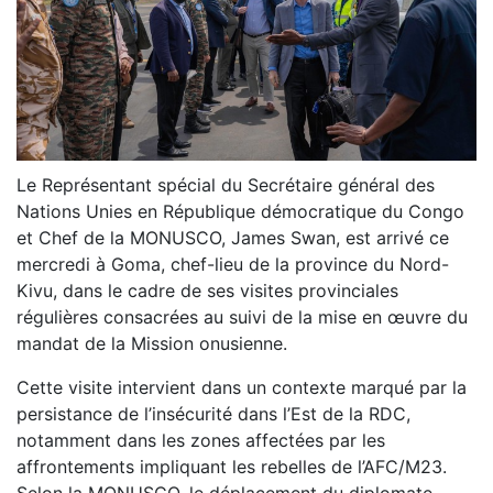
Le Représentant spécial du Secrétaire général des
Nations Unies en République démocratique du Congo
et Chef de la MONUSCO, James Swan, est arrivé ce
mercredi à Goma, chef-lieu de la province du Nord-
Kivu, dans le cadre de ses visites provinciales
régulières consacrées au suivi de la mise en œuvre du
mandat de la Mission onusienne.
Cette visite intervient dans un contexte marqué par la
persistance de l’insécurité dans l’Est de la RDC,
notamment dans les zones affectées par les
affrontements impliquant les rebelles de l’AFC/M23.
Selon la MONUSCO, le déplacement du diplomate