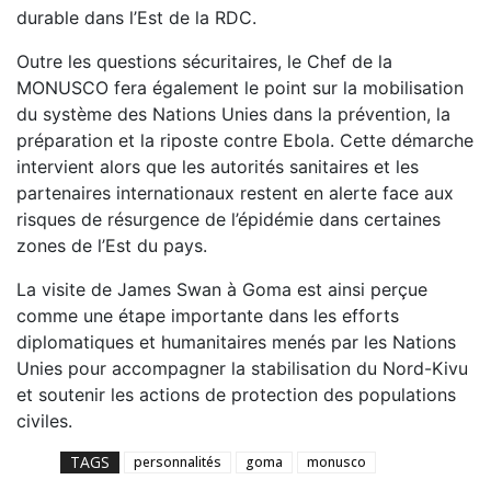
durable dans l’Est de la RDC.
Outre les questions sécuritaires, le Chef de la
MONUSCO fera également le point sur la mobilisation
du système des Nations Unies dans la prévention, la
préparation et la riposte contre Ebola. Cette démarche
intervient alors que les autorités sanitaires et les
partenaires internationaux restent en alerte face aux
risques de résurgence de l’épidémie dans certaines
zones de l’Est du pays.
La visite de James Swan à Goma est ainsi perçue
comme une étape importante dans les efforts
diplomatiques et humanitaires menés par les Nations
Unies pour accompagner la stabilisation du Nord-Kivu
et soutenir les actions de protection des populations
civiles.
TAGS
personnalités
goma
monusco