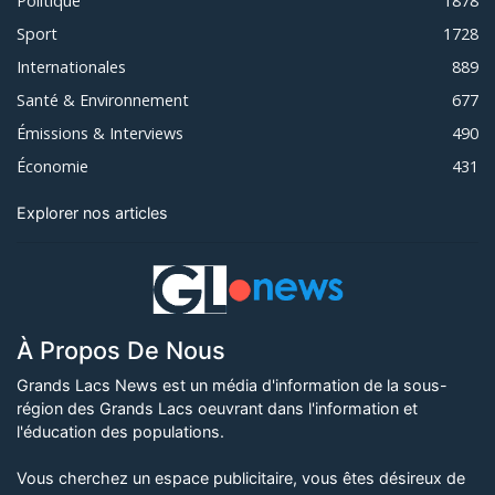
Politique
1878
Sport
1728
Internationales
889
Santé & Environnement
677
Émissions & Interviews
490
Économie
431
Explorer nos articles
À Propos De Nous
Grands Lacs News est un média d'information de la sous-
région des Grands Lacs oeuvrant dans l'information et
l'éducation des populations.
Vous cherchez un espace publicitaire, vous êtes désireux de