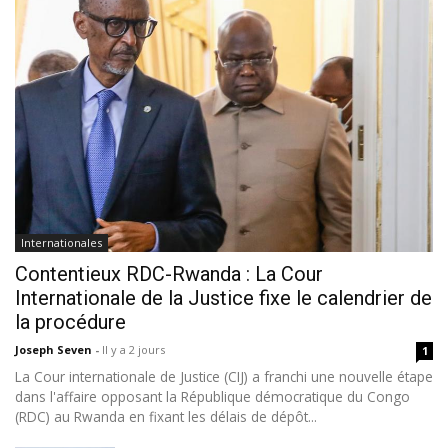
Internationales
Contentieux RDC-Rwanda : La Cour
Internationale de la Justice fixe le calendrier de
la procédure
Joseph Seven
-
Il y a 2 jours
1
La Cour internationale de Justice (CIJ) a franchi une nouvelle étape
dans l'affaire opposant la République démocratique du Congo
(RDC) au Rwanda en fixant les délais de dépôt...