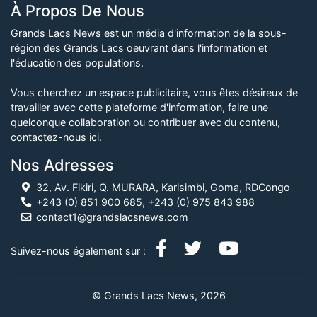
À Propos De Nous
Grands Lacs News est un média d'information de la sous-
région des Grands Lacs oeuvrant dans l'information et
l'éducation des populations.
Vous cherchez un espace publicitaire, vous êtes désireux de
travailler avec cette plateforme d'information, faire une
quelconque collaboration ou contribuer avec du contenu,
contactez-nous ici
.
Nos Adresses
32, Av. Fikiri, Q. MURARA, Karisimbi, Goma, RDCongo
+243 (0) 851 900 685, +243 (0) 975 843 988
contact1@grandslacsnews.com
Suivez-nous également sur :
© Grands Lacs News, 2026