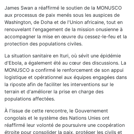
James Swan a réaffirmé le soutien de la MONUSCO
aux processus de paix menés sous les auspices de
Washington, de Doha et de l'Union africaine, tout en
renouvelant l'engagement de la mission onusienne à
accompagner la mise en œuvre du cessez-le-feu et la
protection des populations civiles.
La situation sanitaire en Ituri, où sévit une épidémie
d'Ebola, a également été au cœur des discussions. La
MONUSCO a confirmé le renforcement de son appui
logistique et opérationnel aux équipes engagées dans
la riposte afin de faciliter les interventions sur le
terrain et d'améliorer la prise en charge des
populations affectées.
À l'issue de cette rencontre, le Gouvernement
congolais et le système des Nations Unies ont
réaffirmé leur volonté de poursuivre une coopération
étroite pour consolider la paix, protéger les civils et