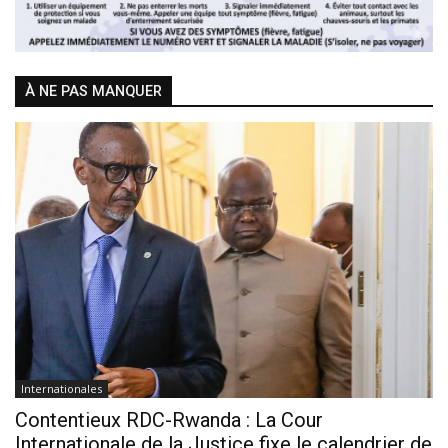
À NE PAS MANQUER
Internationales
Contentieux RDC-Rwanda : La Cour
Internationale de la Justice fixe le calendrier de