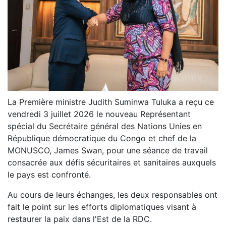
La Première ministre Judith Suminwa Tuluka a reçu ce
vendredi 3 juillet 2026 le nouveau Représentant
spécial du Secrétaire général des Nations Unies en
République démocratique du Congo et chef de la
MONUSCO, James Swan, pour une séance de travail
consacrée aux défis sécuritaires et sanitaires auxquels
le pays est confronté.
Au cours de leurs échanges, les deux responsables ont
fait le point sur les efforts diplomatiques visant à
restaurer la paix dans l'Est de la RDC.