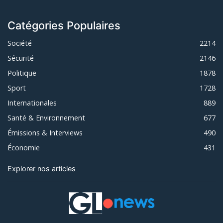
Catégories Populaires
Société
2214
Sécurité
2146
Politique
1878
Sport
1728
Internationales
889
Santé & Environnement
677
Émissions & Interviews
490
Économie
431
Explorer nos articles