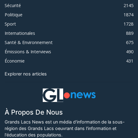
Sécurité
2145
Politique
1874
Sport
1728
Internationales
889
Santé & Environnement
675
Émissions & Interviews
490
Économie
431
Explorer nos articles
À Propos De Nous
Grands Lacs News est un média d'information de la sous-
région des Grands Lacs oeuvrant dans l'information et
l'éducation des populations.