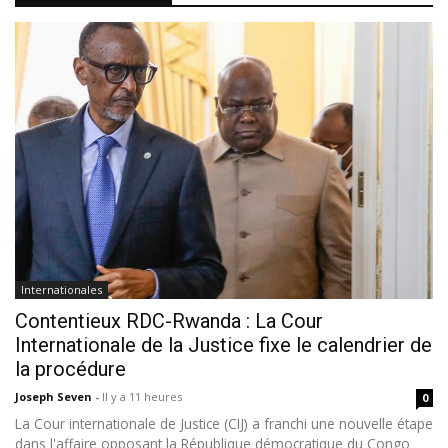
Internationales
Contentieux RDC-Rwanda : La Cour
Internationale de la Justice fixe le calendrier de
la procédure
Joseph Seven
-
Il y a 11 heures
0
La Cour internationale de Justice (CIJ) a franchi une nouvelle étape
dans l'affaire opposant la République démocratique du Congo