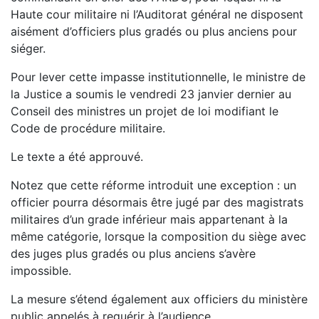
Haute cour militaire ni l’Auditorat général ne disposent
aisément d’officiers plus gradés ou plus anciens pour
siéger.
Pour lever cette impasse institutionnelle, le ministre de
la Justice a soumis le vendredi 23 janvier dernier au
Conseil des ministres un projet de loi modifiant le
Code de procédure militaire.
Le texte a été approuvé.
Notez que cette réforme introduit une exception : un
officier pourra désormais être jugé par des magistrats
militaires d’un grade inférieur mais appartenant à la
même catégorie, lorsque la composition du siège avec
des juges plus gradés ou plus anciens s’avère
impossible.
La mesure s’étend également aux officiers du ministère
public appelés à requérir à l’audience.