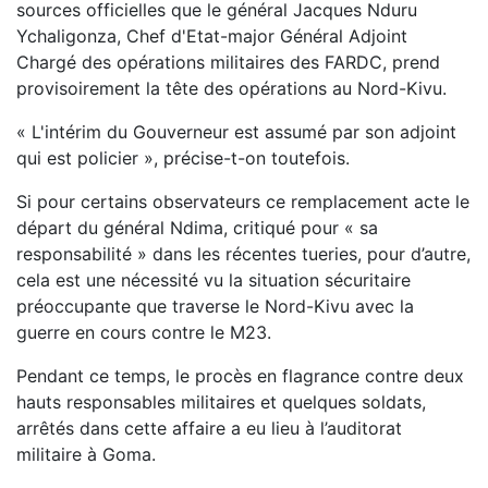
sources officielles que le général Jacques Nduru
Ychaligonza, Chef d'Etat-major Général Adjoint
Chargé des opérations militaires des FARDC, prend
provisoirement la tête des opérations au Nord-Kivu.
« L'intérim du Gouverneur est assumé par son adjoint
qui est policier », précise-t-on toutefois.
Si pour certains observateurs ce remplacement acte le
départ du général Ndima, critiqué pour « sa
responsabilité » dans les récentes tueries, pour d’autre,
cela est une nécessité vu la situation sécuritaire
préoccupante que traverse le Nord-Kivu avec la
guerre en cours contre le M23.
Pendant ce temps, le procès en flagrance contre deux
hauts responsables militaires et quelques soldats,
arrêtés dans cette affaire a eu lieu à l’auditorat
militaire à Goma.