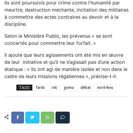
Ils sont poursuivis pour crime contre l'humanité par
meurtre, destruction méchante, incitation des militaires
à commettre des actes contraires au devoir et à la
discipline.
Selon le Ministère Public, les prévenus « se sont
concertés pour commettre leur forfait. »
Il ajoute que leurs agissements ont été mis en œuvre
de leur initiative et qu’il ne s’agissait pas d’une action
étatique : « Ils ont agi de manière isolée et non dans le
cadre de leurs missions régaliennes », précise-t-il.
TAGS
fardc
rdc
goma
débat
nord-kivu