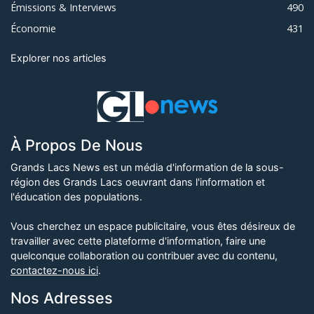
Émissions & Interviews
490
Économie
431
Explorer nos articles
À Propos De Nous
Grands Lacs News est un média d'information de la sous-
région des Grands Lacs oeuvrant dans l'information et
l'éducation des populations.
Vous cherchez un espace publicitaire, vous êtes désireux de
travailler avec cette plateforme d'information, faire une
quelconque collaboration ou contribuer avec du contenu,
contactez-nous ici
.
Nos Adresses