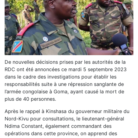
De nouvelles décisions prises par les autorités de la
RDC ont été annoncées ce mardi 5 septembre 2023
dans le cadre des investigations pour établir les
responsabilités suite à une répression sanglante de
l’armée congolaise à Goma, ayant causé la mort de
plus de 40 personnes.
Après le rappel à Kinshasa du gouverneur militaire du
Nord-Kivu pour consultations, le lieutenant-général
Ndima Constant, également commandant des
opérations dans cette province, on apprend des