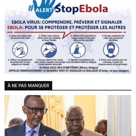
Previous
Next
À NE PAS MANQUER