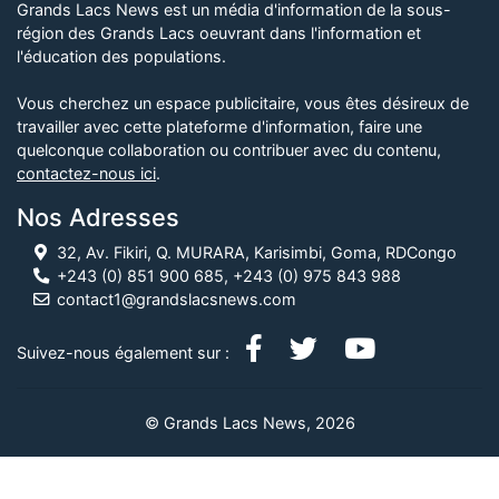
Grands Lacs News est un média d'information de la sous-
région des Grands Lacs oeuvrant dans l'information et
l'éducation des populations.
Vous cherchez un espace publicitaire, vous êtes désireux de
travailler avec cette plateforme d'information, faire une
quelconque collaboration ou contribuer avec du contenu,
contactez-nous ici
.
Nos Adresses
32, Av. Fikiri, Q. MURARA, Karisimbi, Goma, RDCongo
+243 (0) 851 900 685, +243 (0) 975 843 988
contact1@grandslacsnews.com
Suivez-nous également sur :
© Grands Lacs News, 2026