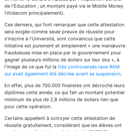
de l'Education ; un montant payé via le Mobile Money
(Vodacom principalement).
Ces derniers, qui font remarquer que cette attestation
sera exigée comme seule preuve de réussite pour
s'inscrire à l'Université, sont convaincus que cette
initiative est purement et simplement « une manœuvre
frauduleuse mise en place par le gouvernement pour
gagner plusieurs millions de dollars sur leur dos », à
l'image de ce que fut la
très controversés taxe RAM
qui avait également été décriée avant sa suspension
.
En effet, plus de 700.000 finalistes ont décroché leurs
diplômes cette année, ce qui fait un montant potentiel
minimum de plus de 2,8 millions de dollars rien que
pour cette opération.
Certains appellent à octroyer cette attestation de
réussite gratuitement, considérant que les élèves ont