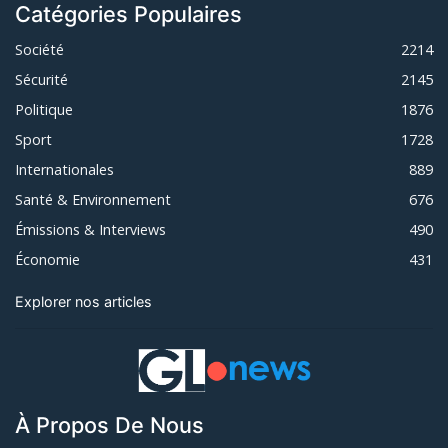
Catégories Populaires
Société
2214
Sécurité
2145
Politique
1876
Sport
1728
Internationales
889
Santé & Environnement
676
Émissions & Interviews
490
Économie
431
Explorer nos articles
À Propos De Nous