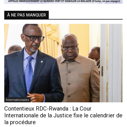
À NE PAS MANQUER
Internationales
Contentieux RDC-Rwanda : La Cour
Internationale de la Justice fixe le calendrier de
la procédure