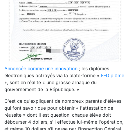
Annoncée comme une innovation
; les diplômes
électroniques octroyés via la plate-forme «
E-Diplôme
», sont en réalité « une grosse arnaque du
gouvernement de la République. »
C'est ce qu'expliquent de nombreux parents d'élèves
qui font savoir que pour obtenir « l'attestation de
réussite » dont il est question, chaque élève doit
débourser 4 dollars, s'il effectue lui-même l'opération,
et même 10 dollars s'il passe par l'inspection Général