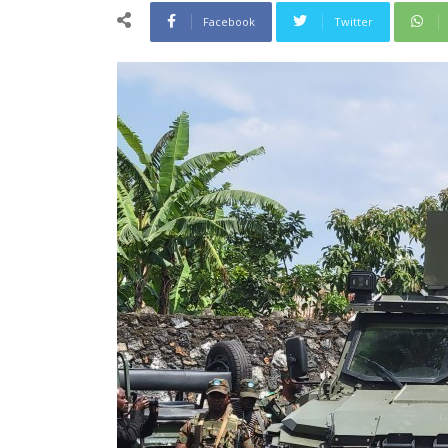
Facebook
Twitter