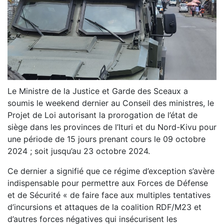
Le Ministre de la Justice et Garde des Sceaux a
soumis le weekend dernier au Conseil des ministres, le
Projet de Loi autorisant la prorogation de l’état de
siège dans les provinces de l’Ituri et du Nord-Kivu pour
une période de 15 jours prenant cours le 09 octobre
2024 ; soit jusqu’au 23 octobre 2024.
Ce dernier a signifié que ce régime d’exception s’avère
indispensable pour permettre aux Forces de Défense
et de Sécurité « de faire face aux multiples tentatives
d’incursions et attaques de la coalition RDF/M23 et
d’autres forces négatives qui insécurisent les