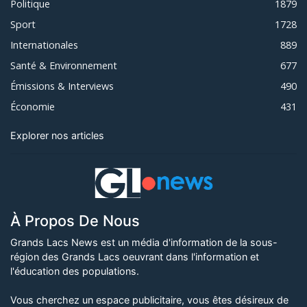
Politique
1879
Sport
1728
Internationales
889
Santé & Environnement
677
Émissions & Interviews
490
Économie
431
Explorer nos articles
À Propos De Nous
Grands Lacs News est un média d'information de la sous-
région des Grands Lacs oeuvrant dans l'information et
l'éducation des populations.
Vous cherchez un espace publicitaire, vous êtes désireux de