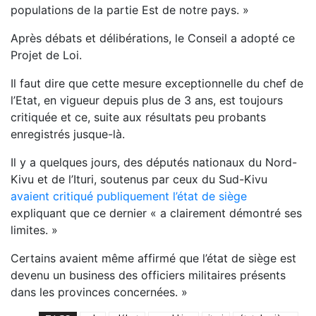
populations de la partie Est de notre pays. »
Après débats et délibérations, le Conseil a adopté ce
Projet de Loi.
Il faut dire que cette mesure exceptionnelle du chef de
l’Etat, en vigueur depuis plus de 3 ans, est toujours
critiquée et ce, suite aux résultats peu probants
enregistrés jusque-là.
Il y a quelques jours, des députés nationaux du Nord-
Kivu et de l’Ituri, soutenus par ceux du Sud-Kivu
avaient critiqué publiquement l’état de siège
expliquant que ce dernier « a clairement démontré ses
limites. »
Certains avaient même affirmé que l’état de siège est
devenu un business des officiers militaires présents
dans les provinces concernées. »