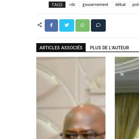
TAGS
rdc
gouvernement
débat
pol
ARTICLES ASSOCIÉS
PLUS DE L'AUTEUR