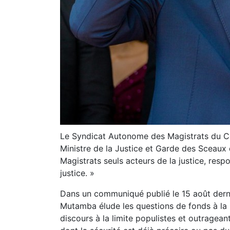
Le Syndicat Autonome des Magistrats du 
Ministre de la Justice et Garde des Sceaux 
Magistrats seuls acteurs de la justice, resp
justice. »
Dans un communiqué publié le 15 août derni
Mutamba élude les questions de fonds à la 
discours à la limite populistes et outragean