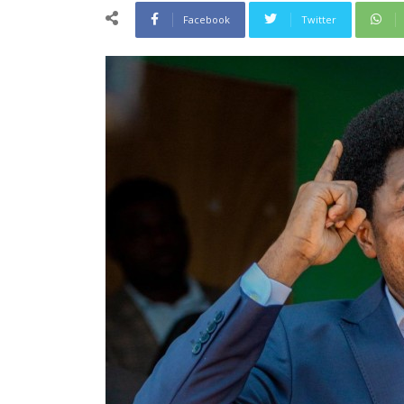
Facebook
Twitter