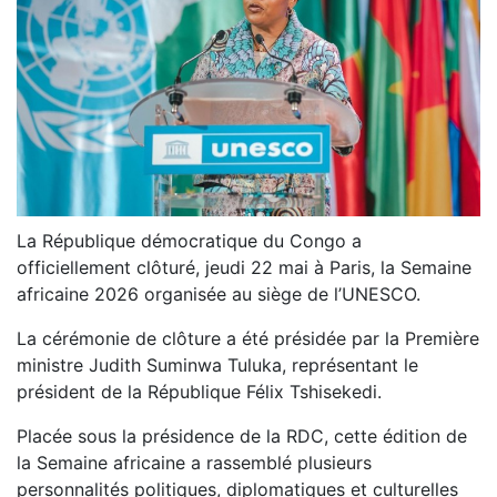
La République démocratique du Congo a
officiellement clôturé, jeudi 22 mai à Paris, la Semaine
africaine 2026 organisée au siège de l’UNESCO.
La cérémonie de clôture a été présidée par la Première
ministre Judith Suminwa Tuluka, représentant le
président de la République Félix Tshisekedi.
Placée sous la présidence de la RDC, cette édition de
la Semaine africaine a rassemblé plusieurs
personnalités politiques, diplomatiques et culturelles