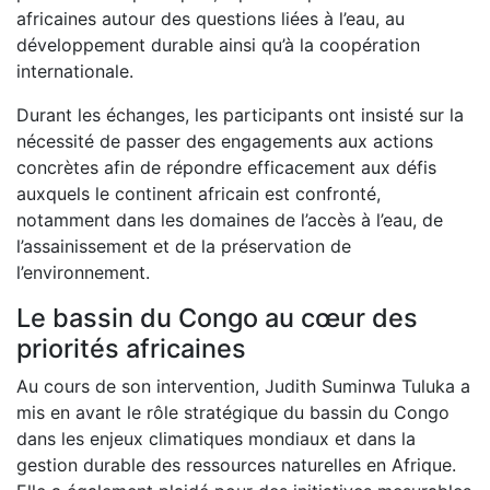
africaines autour des questions liées à l’eau, au
développement durable ainsi qu’à la coopération
internationale.
Durant les échanges, les participants ont insisté sur la
nécessité de passer des engagements aux actions
concrètes afin de répondre efficacement aux défis
auxquels le continent africain est confronté,
notamment dans les domaines de l’accès à l’eau, de
l’assainissement et de la préservation de
l’environnement.
Le bassin du Congo au cœur des
priorités africaines
Au cours de son intervention, Judith Suminwa Tuluka a
mis en avant le rôle stratégique du bassin du Congo
dans les enjeux climatiques mondiaux et dans la
gestion durable des ressources naturelles en Afrique.