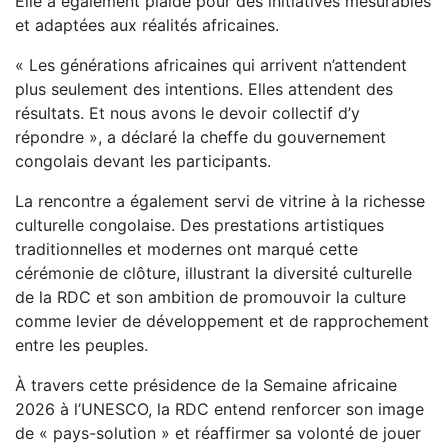
Elle a également plaidé pour des initiatives mesurables
et adaptées aux réalités africaines.
« Les générations africaines qui arrivent n’attendent
plus seulement des intentions. Elles attendent des
résultats. Et nous avons le devoir collectif d’y
répondre », a déclaré la cheffe du gouvernement
congolais devant les participants.
La rencontre a également servi de vitrine à la richesse
culturelle congolaise. Des prestations artistiques
traditionnelles et modernes ont marqué cette
cérémonie de clôture, illustrant la diversité culturelle
de la RDC et son ambition de promouvoir la culture
comme levier de développement et de rapprochement
entre les peuples.
À travers cette présidence de la Semaine africaine
2026 à l’UNESCO, la RDC entend renforcer son image
de « pays-solution » et réaffirmer sa volonté de jouer