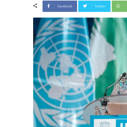
Facebook
Twitter