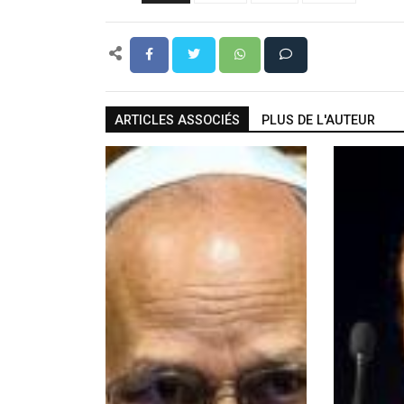
ARTICLES ASSOCIÉS
PLUS DE L'AUTEUR