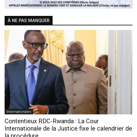
À NE PAS MANQUER
Internationales
Contentieux RDC-Rwanda : La Cour
Internationale de la Justice fixe le calendrier de
la procédure