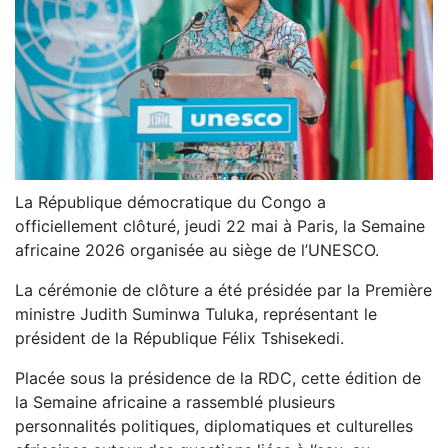
La République démocratique du Congo a
officiellement clôturé, jeudi 22 mai à Paris, la Semaine
africaine 2026 organisée au siège de l’UNESCO.
La cérémonie de clôture a été présidée par la Première
ministre Judith Suminwa Tuluka, représentant le
président de la République Félix Tshisekedi.
Placée sous la présidence de la RDC, cette édition de
la Semaine africaine a rassemblé plusieurs
personnalités politiques, diplomatiques et culturelles