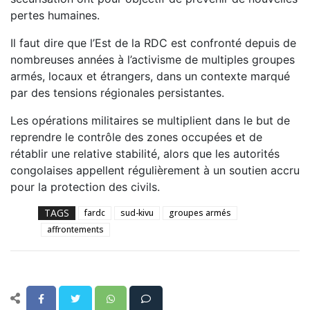
pertes humaines.
Il faut dire que l’Est de la RDC est confronté depuis de
nombreuses années à l’activisme de multiples groupes
armés, locaux et étrangers, dans un contexte marqué
par des tensions régionales persistantes.
Les opérations militaires se multiplient dans le but de
reprendre le contrôle des zones occupées et de
rétablir une relative stabilité, alors que les autorités
congolaises appellent régulièrement à un soutien accru
pour la protection des civils.
TAGS
fardc
sud-kivu
groupes armés
affrontements