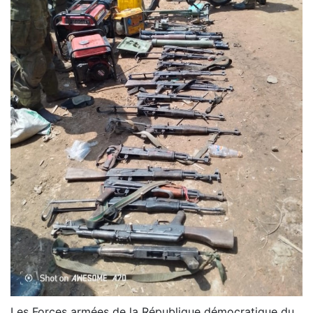
Les Forces armées de la République démocratique du