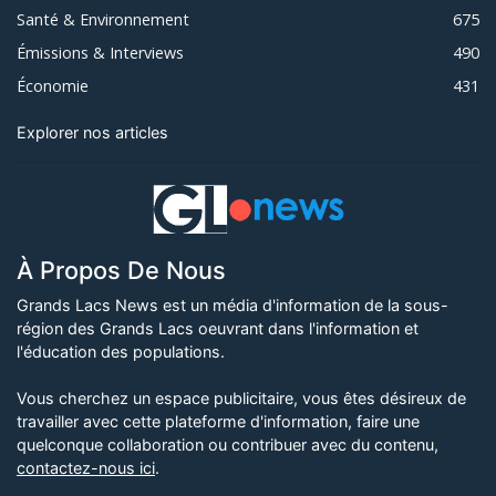
Santé & Environnement
675
Émissions & Interviews
490
Économie
431
Explorer nos articles
À Propos De Nous
Grands Lacs News est un média d'information de la sous-
région des Grands Lacs oeuvrant dans l'information et
l'éducation des populations.
Vous cherchez un espace publicitaire, vous êtes désireux de
travailler avec cette plateforme d'information, faire une
quelconque collaboration ou contribuer avec du contenu,
contactez-nous ici
.