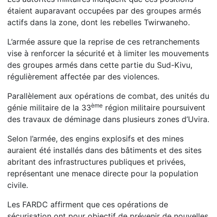
étaient auparavant occupées par des groupes armés
actifs dans la zone, dont les rebelles Twirwaneho.
L’armée assure que la reprise de ces retranchements
vise à renforcer la sécurité et à limiter les mouvements
des groupes armés dans cette partie du Sud-Kivu,
régulièrement affectée par des violences.
Parallèlement aux opérations de combat, des unités du
ème
génie militaire de la 33
région militaire poursuivent
des travaux de déminage dans plusieurs zones d’Uvira.
Selon l’armée, des engins explosifs et des mines
auraient été installés dans des bâtiments et des sites
abritant des infrastructures publiques et privées,
représentant une menace directe pour la population
civile.
Les FARDC affirment que ces opérations de
sécurisation ont pour objectif de prévenir de nouvelles