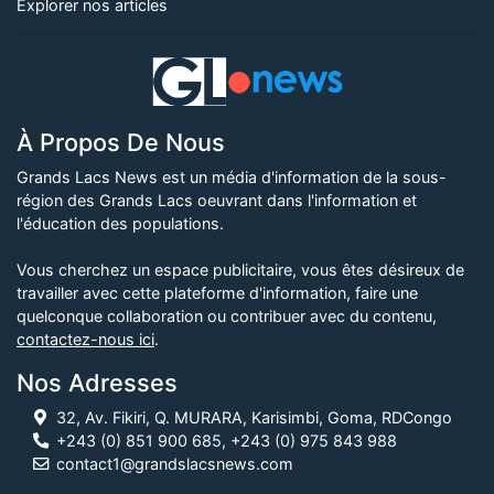
Explorer nos articles
À Propos De Nous
Grands Lacs News est un média d'information de la sous-
région des Grands Lacs oeuvrant dans l'information et
l'éducation des populations.
Vous cherchez un espace publicitaire, vous êtes désireux de
travailler avec cette plateforme d'information, faire une
quelconque collaboration ou contribuer avec du contenu,
contactez-nous ici
.
Nos Adresses
32, Av. Fikiri, Q. MURARA, Karisimbi, Goma, RDCongo
+243 (0) 851 900 685, +243 (0) 975 843 988
contact1@grandslacsnews.com