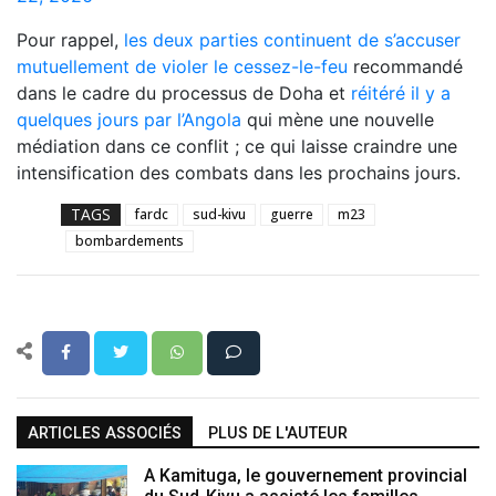
Pour rappel,
les deux parties continuent de s’accuser
mutuellement de violer le cessez-le-feu
recommandé
dans le cadre du processus de Doha et
réitéré il y a
quelques jours par l’Angola
qui mène une nouvelle
médiation dans ce conflit ; ce qui laisse craindre une
intensification des combats dans les prochains jours.
TAGS
fardc
sud-kivu
guerre
m23
bombardements
ARTICLES ASSOCIÉS
PLUS DE L'AUTEUR
A Kamituga, le gouvernement provincial