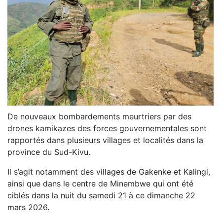
De nouveaux bombardements meurtriers par des
drones kamikazes des forces gouvernementales sont
rapportés dans plusieurs villages et localités dans la
province du Sud-Kivu.
Il s’agit notamment des villages de Gakenke et Kalingi,
ainsi que dans le centre de Minembwe qui ont été
ciblés dans la nuit du samedi 21 à ce dimanche 22
mars 2026.