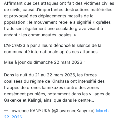
Affirmant que ces attaques ont fait des victimes civiles
de civils, causé d’importantes destructions matérielles
et provoqué des déplacements massifs de la
population ; le mouvement rebelle a signifié « qu’elles
traduisent également une escalade grave visant à
anéantir les communautés locales. »
L’AFC/M23 a par ailleurs dénoncé le silence de la
communauté internationale après ces attaques.
Mise à jour du dimanche 22 mars 2026 :
Dans la nuit du 21 au 22 mars 2026, les forces
coalisées du régime de Kinshasa ont intensifié des
frappes de drones kamikazes contre des zones
densément peuplées, notamment dans les villages de
Gakenke et Kalingi, ainsi que dans le centre…
— Lawrence KANYUKA (@LawrenceKanyuka)
March
22, 2026