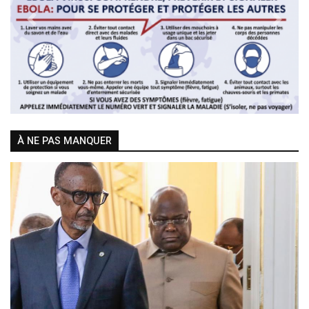
Previous
Next
À NE PAS MANQUER