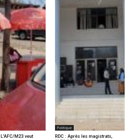
Politique
: L'AFC/M23 veut
RDC : Après les magistrats,