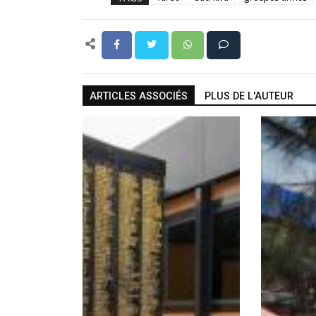
ARTICLES ASSOCIÉS
PLUS DE L'AUTEUR