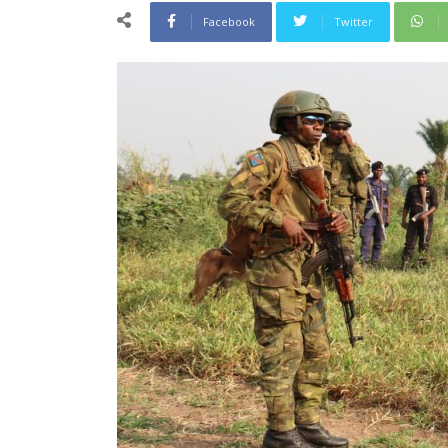
Facebook
Twitter