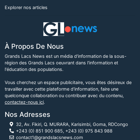
Explorer nos articles
À Propos De Nous
Grands Lacs News est un média d'information de la sous-
région des Grands Lacs oeuvrant dans l'information et
l'éducation des populations.
Vous cherchez un espace publicitaire, vous êtes désireux de
travailler avec cette plateforme d'information, faire une
quelconque collaboration ou contribuer avec du contenu,
contactez-nous ici
.
Nos Adresses
32, Av. Fikiri, Q. MURARA, Karisimbi, Goma, RDCongo
+243 (0) 851 900 685, +243 (0) 975 843 988
contact1@grandslacsnews.com