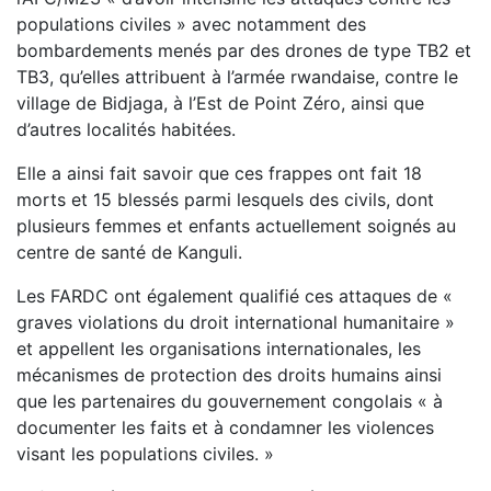
populations civiles » avec notamment des
bombardements menés par des drones de type TB2 et
TB3, qu’elles attribuent à l’armée rwandaise, contre le
village de Bidjaga, à l’Est de Point Zéro, ainsi que
d’autres localités habitées.
Elle a ainsi fait savoir que ces frappes ont fait 18
morts et 15 blessés parmi lesquels des civils, dont
plusieurs femmes et enfants actuellement soignés au
centre de santé de Kanguli.
Les FARDC ont également qualifié ces attaques de «
graves violations du droit international humanitaire »
et appellent les organisations internationales, les
mécanismes de protection des droits humains ainsi
que les partenaires du gouvernement congolais « à
documenter les faits et à condamner les violences
visant les populations civiles. »