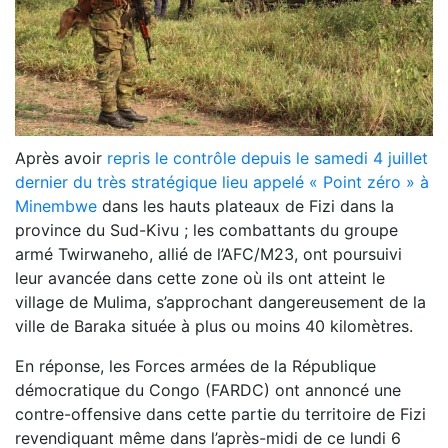
Après avoir
repris le contrôle depuis le samedi 4 juillet
dernier du très stratégique lieu appelé « Point zéro » à
Minembwe
dans les hauts plateaux de Fizi dans la
province du Sud-Kivu ; les combattants du groupe
armé Twirwaneho, allié de l’AFC/M23, ont poursuivi
leur avancée dans cette zone où ils ont atteint le
village de Mulima, s’approchant dangereusement de la
ville de Baraka située à plus ou moins 40 kilomètres.
En réponse, les Forces armées de la République
démocratique du Congo (FARDC) ont annoncé une
contre-offensive dans cette partie du territoire de Fizi
revendiquant même dans l’après-midi de ce lundi 6