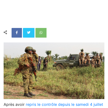
Après avoir
repris le contrôle depuis le samedi 4 juillet