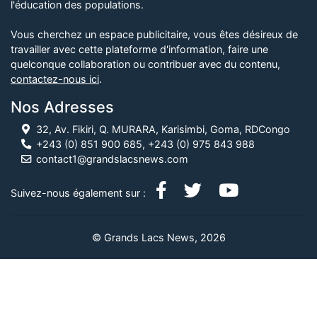
l'éducation des populations.
Vous cherchez un espace publicitaire, vous êtes désireux de
travailler avec cette plateforme d'information, faire une
quelconque collaboration ou contribuer avec du contenu,
contactez-nous ici
.
Nos Adresses
32, Av. Fikiri, Q. MURARA, Karisimbi, Goma, RDCongo
+243 (0) 851 900 685, +243 (0) 975 843 988
contact1@grandslacsnews.com
Suivez-nous également sur :
© Grands Lacs News, 2026