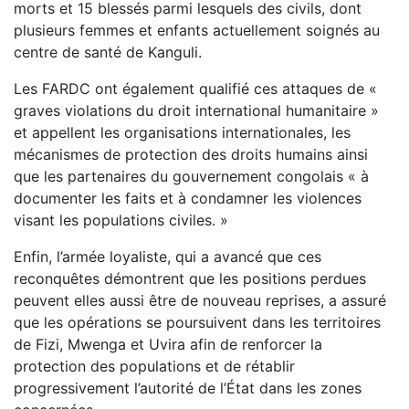
morts et 15 blessés parmi lesquels des civils, dont
plusieurs femmes et enfants actuellement soignés au
centre de santé de Kanguli.
Les FARDC ont également qualifié ces attaques de «
graves violations du droit international humanitaire »
et appellent les organisations internationales, les
mécanismes de protection des droits humains ainsi
que les partenaires du gouvernement congolais « à
documenter les faits et à condamner les violences
visant les populations civiles. »
Enfin, l’armée loyaliste, qui a avancé que ces
reconquêtes démontrent que les positions perdues
peuvent elles aussi être de nouveau reprises, a assuré
que les opérations se poursuivent dans les territoires
de Fizi, Mwenga et Uvira afin de renforcer la
protection des populations et de rétablir
progressivement l’autorité de l’État dans les zones