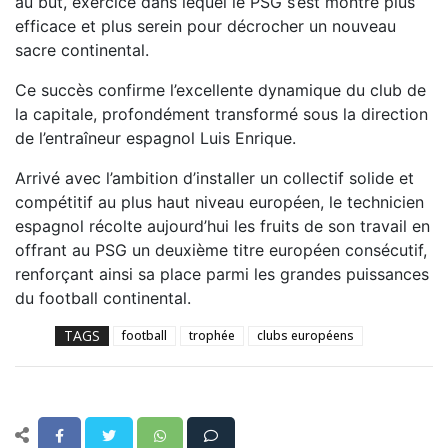
au but, exercice dans lequel le PSG s’est montré plus
efficace et plus serein pour décrocher un nouveau
sacre continental.
Ce succès confirme l’excellente dynamique du club de
la capitale, profondément transformé sous la direction
de l’entraîneur espagnol Luis Enrique.
Arrivé avec l’ambition d’installer un collectif solide et
compétitif au plus haut niveau européen, le technicien
espagnol récolte aujourd’hui les fruits de son travail en
offrant au PSG un deuxième titre européen consécutif,
renforçant ainsi sa place parmi les grandes puissances
du football continental.
TAGS
football
trophée
clubs européens