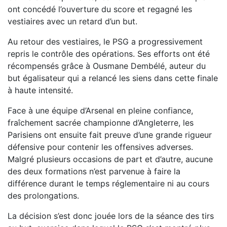
ont concédé l’ouverture du score et regagné les
vestiaires avec un retard d’un but.
Au retour des vestiaires, le PSG a progressivement
repris le contrôle des opérations. Ses efforts ont été
récompensés grâce à Ousmane Dembélé, auteur du
but égalisateur qui a relancé les siens dans cette finale
à haute intensité.
Face à une équipe d’Arsenal en pleine confiance,
fraîchement sacrée championne d’Angleterre, les
Parisiens ont ensuite fait preuve d’une grande rigueur
défensive pour contenir les offensives adverses.
Malgré plusieurs occasions de part et d’autre, aucune
des deux formations n’est parvenue à faire la
différence durant le temps réglementaire ni au cours
des prolongations.
La décision s’est donc jouée lors de la séance des tirs