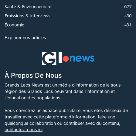
Santé & Environnement
677
Émissions & Interviews
490
Économie
431
Explorer nos articles
À Propos De Nous
Grands Lacs News est un média d'information de la sous-
région des Grands Lacs oeuvrant dans l'information et
l'éducation des populations.
Vous cherchez un espace publicitaire, vous êtes désireux de
travailler avec cette plateforme d'information, faire une
quelconque collaboration ou contribuer avec du contenu,
contactez-nous ici
.