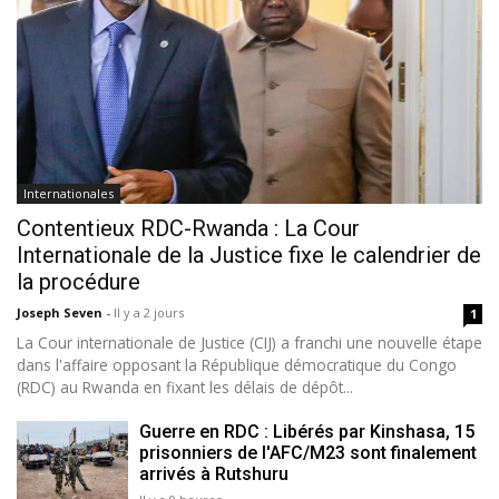
Internationales
Contentieux RDC-Rwanda : La Cour
Internationale de la Justice fixe le calendrier de
la procédure
Joseph Seven
-
Il y a 2 jours
1
La Cour internationale de Justice (CIJ) a franchi une nouvelle étape
dans l'affaire opposant la République démocratique du Congo
(RDC) au Rwanda en fixant les délais de dépôt...
Guerre en RDC : Libérés par Kinshasa, 15
prisonniers de l'AFC/M23 sont finalement
arrivés à Rutshuru