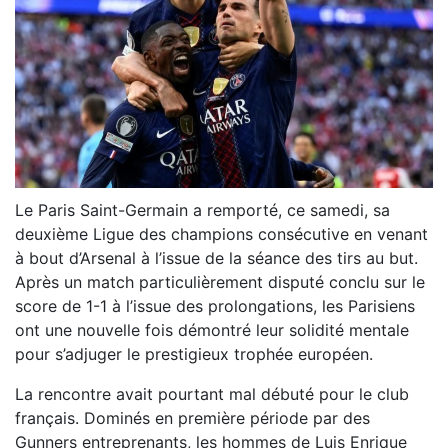
Le Paris Saint-Germain a remporté, ce samedi, sa
deuxième Ligue des champions consécutive en venant
à bout d’Arsenal à l’issue de la séance des tirs au but.
Après un match particulièrement disputé conclu sur le
score de 1-1 à l’issue des prolongations, les Parisiens
ont une nouvelle fois démontré leur solidité mentale
pour s’adjuger le prestigieux trophée européen.
La rencontre avait pourtant mal débuté pour le club
français. Dominés en première période par des
Gunners entreprenants, les hommes de Luis Enrique