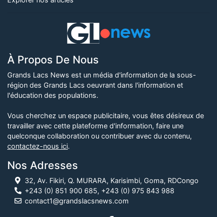
À Propos De Nous
Grands Lacs News est un média d'information de la sous-
région des Grands Lacs oeuvrant dans l'information et
l'éducation des populations.
Vous cherchez un espace publicitaire, vous êtes désireux de
travailler avec cette plateforme d'information, faire une
quelconque collaboration ou contribuer avec du contenu,
contactez-nous ici
.
Nos Adresses
32, Av. Fikiri, Q. MURARA, Karisimbi, Goma, RDCongo
+243 (0) 851 900 685, +243 (0) 975 843 988
contact1@grandslacsnews.com