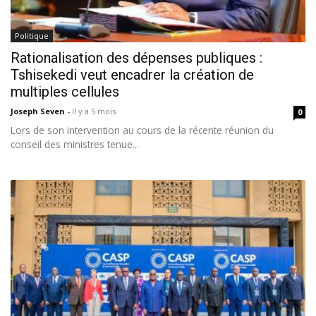
Politique
Rationalisation des dépenses publiques :
Tshisekedi veut encadrer la création de
multiples cellules
Joseph Seven
-
Il y a 5 mois
0
Lors de son intervention au cours de la récente réunion du
conseil des ministres tenue...