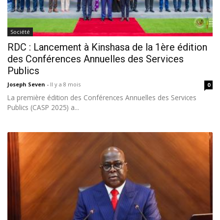
Société
RDC : Lancement à Kinshasa de la 1ère édition
des Conférences Annuelles des Services
Publics
Joseph Seven
-
Il y a 8 mois
0
La première édition des Conférences Annuelles des Services
Publics (CASP 2025) a...