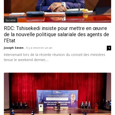
Société
RDC: Tshisekedi insiste pour mettre en œuvre
de la nouvelle politique salariale des agents de
l’Etat
Joseph Seven
-
Il y a environ un an
1
Intervenant lors de la récente réunion du conseil des ministres
tenue le weekend dernier,...