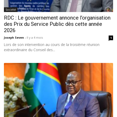
Société
RDC : Le gouvernement annonce l’organisation
des Prix du Service Public dès cette année
2026
Joseph Seven
-
Il y a 4 mois
1
Lors de son intervention au cours de la troisième réunion
extraordinaire du Conseil des...