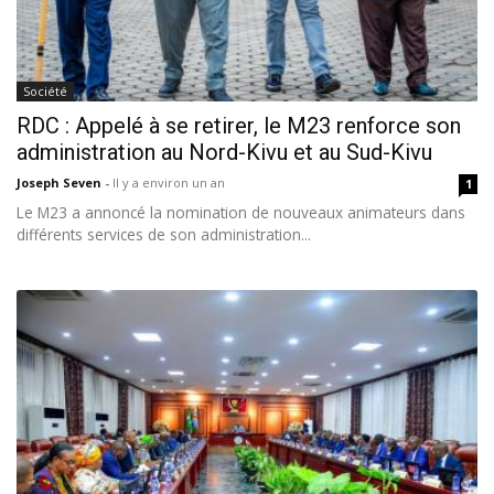
Société
RDC : Appelé à se retirer, le M23 renforce son
administration au Nord-Kivu et au Sud-Kivu
Joseph Seven
-
Il y a environ un an
1
Le M23 a annoncé la nomination de nouveaux animateurs dans
différents services de son administration...