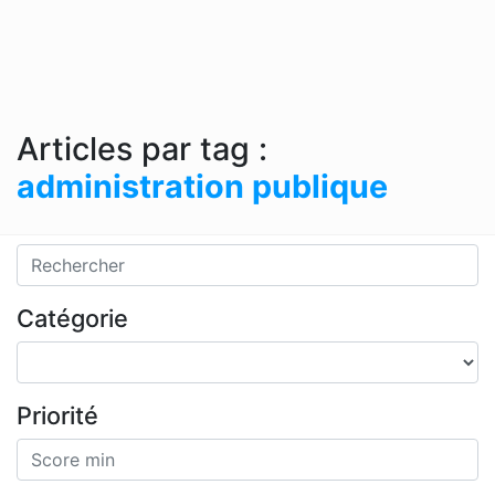
Articles par tag :
administration publique
Catégorie
Priorité