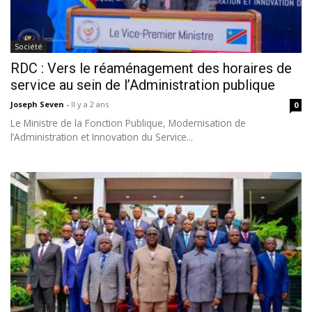
Société
RDC : Vers le réaménagement des horaires de
service au sein de l’Administration publique
Joseph Seven
-
Il y a 2 ans
0
Le Ministre de la Fonction Publique, Modernisation de
l’Administration et Innovation du Service...