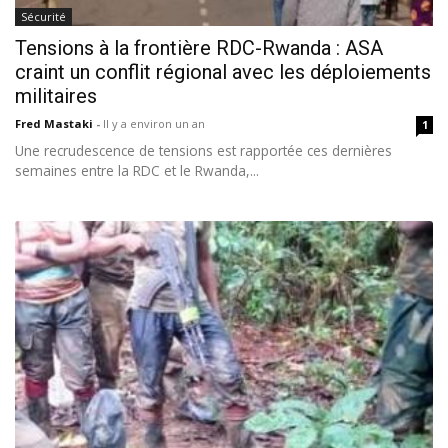
Sécurité
Tensions à la frontière RDC-Rwanda : ASA
craint un conflit régional avec les déploiements
militaires
Fred Mastaki
-
Il y a environ un an
1
Une recrudescence de tensions est rapportée ces dernières
semaines entre la RDC et le Rwanda,...