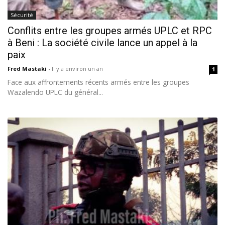
Sécurité
Conflits entre les groupes armés UPLC et RPC
à Beni : La société civile lance un appel à la
paix
Fred Mastaki
-
Il y a environ un an
1
Face aux affrontements récents armés entre les groupes
Wazalendo UPLC du général...