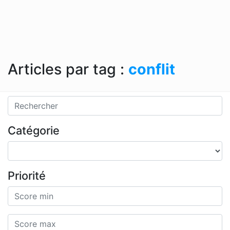
Articles par tag :
conflit
Catégorie
Priorité