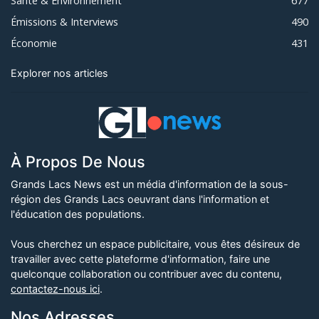
Santé & Environnement
677
Émissions & Interviews
490
Économie
431
Explorer nos articles
À Propos De Nous
Grands Lacs News est un média d'information de la sous-
région des Grands Lacs oeuvrant dans l'information et
l'éducation des populations.
Vous cherchez un espace publicitaire, vous êtes désireux de
travailler avec cette plateforme d'information, faire une
quelconque collaboration ou contribuer avec du contenu,
contactez-nous ici
.
Nos Adresses