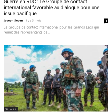
Guerre en RDC : Le Groupe de contact
international favorable au dialogue pour une
issue pacifique
Joseph Seven
-
Il y a 3 mois
1
Le Groupe de contact international pour les Grands Lacs qui
réunit des représentants de...
Sécurité