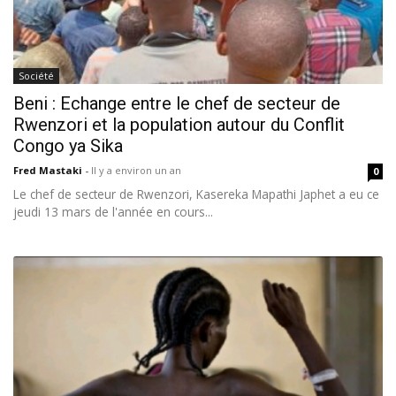
Société
Beni : Echange entre le chef de secteur de
Rwenzori et la population autour du Conflit
Congo ya Sika
Fred Mastaki
-
Il y a environ un an
0
Le chef de secteur de Rwenzori, Kasereka Mapathi Japhet a eu ce
jeudi 13 mars de l'année en cours...