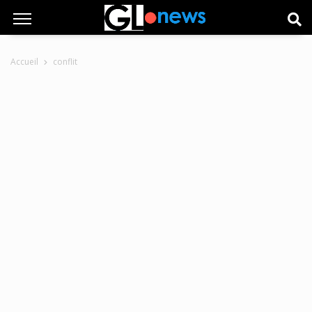
Accueil
conflit